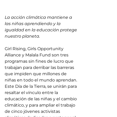
La acción climática mantiene a 
las niñas aprendiendo y la 
igualdad en la educación protege 
nuestro planeta.
Girl Rising, Girls Opportunity 
Alliance y Malala Fund son tres 
programas sin fines de lucro que 
trabajan para derribar las barreras 
que impiden que millones de 
niñas en todo el mundo aprendan. 
Este Día de la Tierra, se unirán para 
resaltar el vínculo entre la 
educación de las niñas y el cambio 
climático, y para ampliar el trabajo 
de cinco jóvenes activistas 