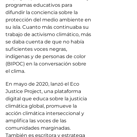
programas educativos para 
difundir la conciencia sobre la 
protección del medio ambiente en 
su isla. Cuanto más continuaba su 
trabajo de activismo climático, más 
se daba cuenta de que no había 
suficientes voces negras, 
indígenas y de personas de color 
(BIPOC) en la conversación sobre 
el clima.
En mayo de 2020, lanzó el Eco 
Justice Project, una plataforma 
digital que educa sobre la justicia 
climática global, promueve la 
acción climática interseccional y 
amplifica las voces de las 
comunidades marginadas. 
También es escritora y estratega 