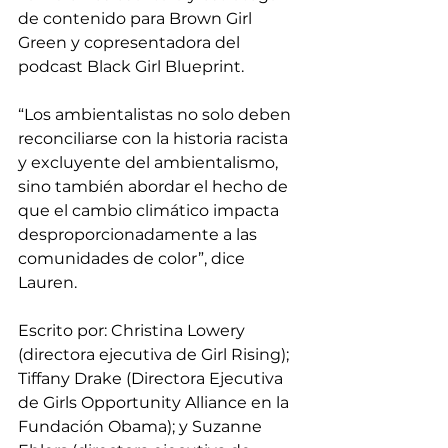
de contenido para Brown Girl 
Green y copresentadora del 
podcast Black Girl Blueprint.
“Los ambientalistas no solo deben 
reconciliarse con la historia racista 
y excluyente del ambientalismo, 
sino también abordar el hecho de 
que el cambio climático impacta 
desproporcionadamente a las 
comunidades de color”, dice 
Lauren.
Escrito por: Christina Lowery 
(directora ejecutiva de Girl Rising); 
Tiffany Drake (Directora Ejecutiva 
de Girls Opportunity Alliance en la 
Fundación Obama); y Suzanne 