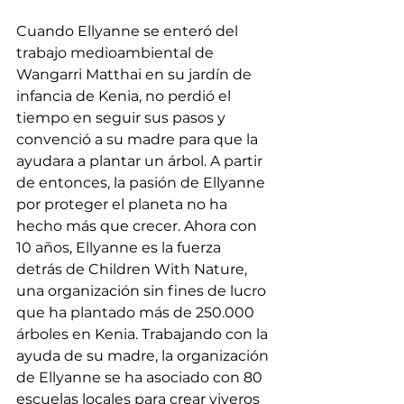
Cuando Ellyanne se enteró del 
trabajo medioambiental de 
Wangarri Matthai en su jardín de 
infancia de Kenia, no perdió el 
tiempo en seguir sus pasos y 
convenció a su madre para que la 
ayudara a plantar un árbol. A partir 
de entonces, la pasión de Ellyanne 
por proteger el planeta no ha 
hecho más que crecer. Ahora con 
10 años, Ellyanne es la fuerza 
detrás de Children With Nature, 
una organización sin fines de lucro 
que ha plantado más de 250.000 
árboles en Kenia. Trabajando con la 
ayuda de su madre, la organización 
de Ellyanne se ha asociado con 80 
escuelas locales para crear viveros 