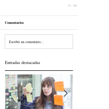
Comentarios
Escribir un comentario...
Entradas destacadas