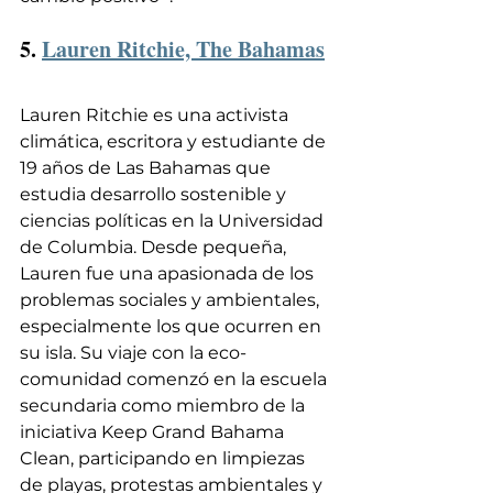
5. 
Lauren Ritchie, The Bahamas
Lauren Ritchie es una activista 
climática, escritora y estudiante de 
19 años de Las Bahamas que 
estudia desarrollo sostenible y 
ciencias políticas en la Universidad 
de Columbia. Desde pequeña, 
Lauren fue una apasionada de los 
problemas sociales y ambientales, 
especialmente los que ocurren en 
su isla. Su viaje con la eco-
comunidad comenzó en la escuela 
secundaria como miembro de la 
iniciativa Keep Grand Bahama 
Clean, participando en limpiezas 
de playas, protestas ambientales y 