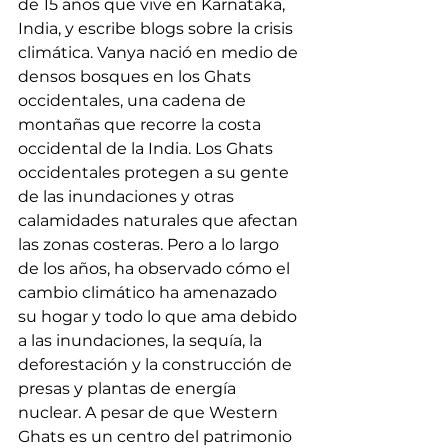
de 15 años que vive en Karnataka, 
India, y escribe blogs sobre la crisis 
climática. Vanya nació en medio de 
densos bosques en los Ghats 
occidentales, una cadena de 
montañas que recorre la costa 
occidental de la India. Los Ghats 
occidentales protegen a su gente 
de las inundaciones y otras 
calamidades naturales que afectan 
las zonas costeras. Pero a lo largo 
de los años, ha observado cómo el 
cambio climático ha amenazado 
su hogar y todo lo que ama debido 
a las inundaciones, la sequía, la 
deforestación y la construcción de 
presas y plantas de energía 
nuclear. A pesar de que Western 
Ghats es un centro del patrimonio 