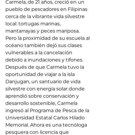
Carmela, de 21 años, creció en un 
pueblo de pescadores en Filipinas 
cerca de la vibrante vida silvestre 
local: tortugas marinas, 
mantarrayas y peces mariposa. 
Pero la proximidad de su escuela al 
océano también dejó sus clases 
vulnerables a la cancelación 
debido a inundaciones y tifones. 
Después de que Carmela tuvo la 
oportunidad de viajar a la isla 
Danjugan, un santuario de vida 
silvestre con energía solar donde 
aprendió sobre conservación y 
desarrollo sostenible, Carmela 
ingresó al Programa de Pesca de la 
Universidad Estatal Carlos Hilado 
Memorial. Ahora es una tecnóloga 
pesquera con licencia que 