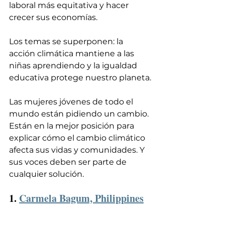
laboral más equitativa y hacer 
crecer sus economías.
Los temas se superponen: la 
acción climática mantiene a las 
niñas aprendiendo y la igualdad 
educativa protege nuestro planeta.
Las mujeres jóvenes de todo el 
mundo están pidiendo un cambio. 
Están en la mejor posición para 
explicar cómo el cambio climático 
afecta sus vidas y comunidades. Y 
sus voces deben ser parte de 
cualquier solución.
1. 
Carmela Bagum, Philippines