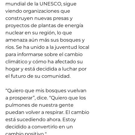
mundial de la UNESCO, sigue 
viendo organizaciones que 
construyen nuevas presas y 
proyectos de plantas de energía 
nuclear en su región, lo que 
amenaza aún más sus bosques y 
ríos. Se ha unido a la juventud local 
para informarse sobre el cambio 
climático y cómo ha afectado su 
hogar y está decidida a luchar por 
el futuro de su comunidad.
“Quiero que mis bosques vuelvan 
a prosperar”, dice. “Quiero que los 
pulmones de nuestra gente 
puedan volver a respirar. El cambio 
está sucediendo ahora. Estoy 
decidido a convertirlo en un 
cambio positivo ".