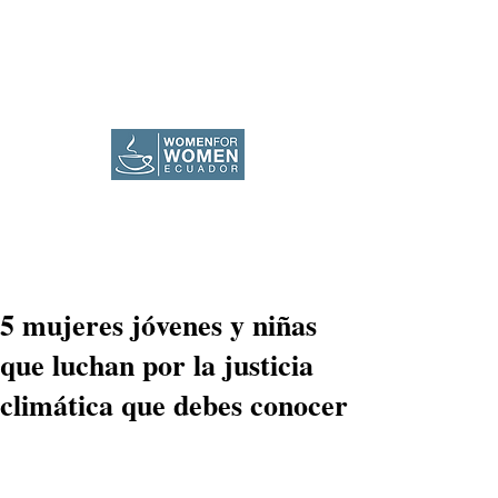
5 mujeres jóvenes y niñas
que luchan por la justicia
climática que debes conocer