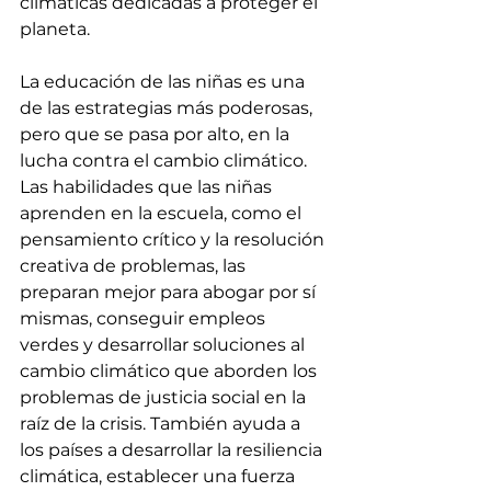
climáticas dedicadas a proteger el 
planeta.
La educación de las niñas es una 
de las estrategias más poderosas, 
pero que se pasa por alto, en la 
lucha contra el cambio climático. 
Las habilidades que las niñas 
aprenden en la escuela, como el 
pensamiento crítico y la resolución 
creativa de problemas, las 
preparan mejor para abogar por sí 
mismas, conseguir empleos 
verdes y desarrollar soluciones al 
cambio climático que aborden los 
problemas de justicia social en la 
raíz de la crisis. También ayuda a 
los países a desarrollar la resiliencia 
climática, establecer una fuerza 