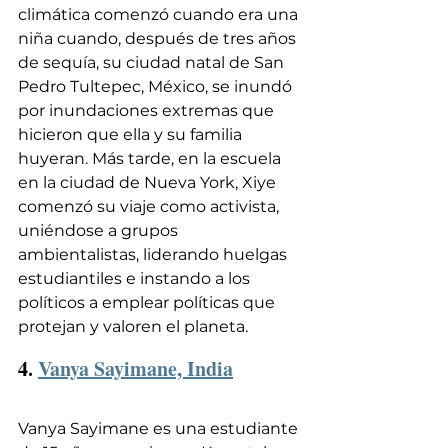
climática comenzó cuando era una 
niña cuando, después de tres años 
de sequía, su ciudad natal de San 
Pedro Tultepec, México, se inundó 
por inundaciones extremas que 
hicieron que ella y su familia 
huyeran. Más tarde, en la escuela 
en la ciudad de Nueva York, Xiye 
comenzó su viaje como activista, 
uniéndose a grupos 
ambientalistas, liderando huelgas 
estudiantiles e instando a los 
políticos a emplear políticas que 
protejan y valoren el planeta.
4. 
Vanya Sayimane, India
Vanya Sayimane es una estudiante 