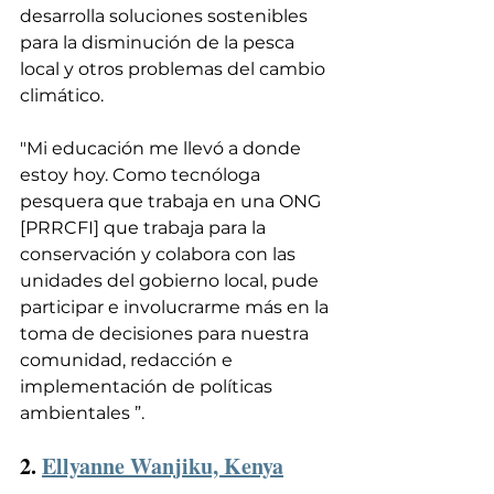
desarrolla soluciones sostenibles 
para la disminución de la pesca 
local y otros problemas del cambio 
climático.
"Mi educación me llevó a donde 
estoy hoy. Como tecnóloga 
pesquera que trabaja en una ONG 
[PRRCFI] que trabaja para la 
conservación y colabora con las 
unidades del gobierno local, pude 
participar e involucrarme más en la 
toma de decisiones para nuestra 
comunidad, redacción e 
implementación de políticas 
ambientales ”.
2. 
Ellyanne Wanjiku, Kenya