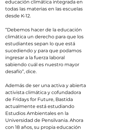
educación climática integrada en 
todas las materias en las escuelas 
desde K-12.
“Debemos hacer de la educación 
climática un derecho para que los 
estudiantes sepan lo que está 
sucediendo y para que podamos 
ingresar a la fuerza laboral 
sabiendo cuál es nuestro mayor 
desafío”, dice.
Además de ser una activa y abierta 
activista climática y cofundadora 
de Fridays for Future, Bastida 
actualmente está estudiando 
Estudios Ambientales en la 
Universidad de Pensilvania. Ahora 
con 18 años, su propia educación 