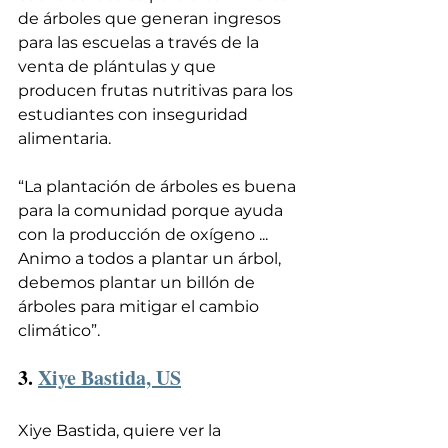
de árboles que generan ingresos 
para las escuelas a través de la 
venta de plántulas y que 
producen frutas nutritivas para los 
estudiantes con inseguridad 
alimentaria.
“La plantación de árboles es buena 
para la comunidad porque ayuda 
con la producción de oxígeno ... 
Animo a todos a plantar un árbol, 
debemos plantar un billón de 
árboles para mitigar el cambio 
climático”.
3. 
Xiye Bastida, US
Xiye Bastida, quiere ver la 