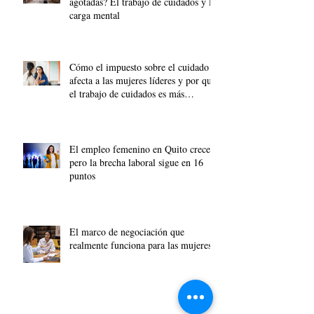
agotadas? El trabajo de cuidados y la
carga mental
Cómo el impuesto sobre el cuidado
afecta a las mujeres líderes y por qué
el trabajo de cuidados es más
importante que nunca.
El empleo femenino en Quito crece,
pero la brecha laboral sigue en 16
puntos
El marco de negociación que
realmente funciona para las mujeres