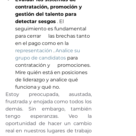
contratación, promoción y 
gestión del talento para 
detectar sesgos
 . El 
seguimiento es fundamental 
para cerrar      las brechas tanto 
en el pago como en la 
representación
 . 
Analice su 
grupo de candidatos
 para 
contratación y      promociones. 
Mire quién está en posiciones 
de liderazgo y analice qué      
funciona y qué no.
Estoy preocupada, asustada, 
frustrada y enojada como todos los 
demás. Sin embargo, también 
tengo esperanzas. Veo la 
oportunidad de hacer un cambio 
real en nuestros lugares de trabajo 