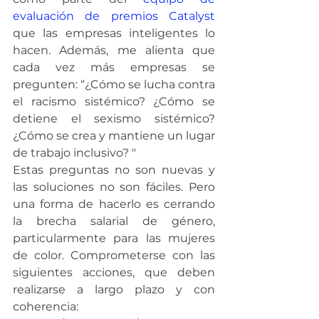
evaluación de premios Catalyst
que las empresas inteligentes lo 
hacen. Además, me alienta que 
cada vez más empresas se 
pregunten: “¿Cómo se lucha contra 
el racismo sistémico? ¿Cómo se 
detiene el sexismo sistémico? 
¿Cómo se crea y mantiene un lugar 
de trabajo inclusivo? "
Estas preguntas no son nuevas y 
las soluciones no son fáciles. Pero 
una forma de hacerlo es cerrando 
la brecha salarial de género, 
particularmente para las mujeres 
de color. Comprometerse con las 
siguientes acciones, que deben 
realizarse a largo plazo y con 
coherencia: