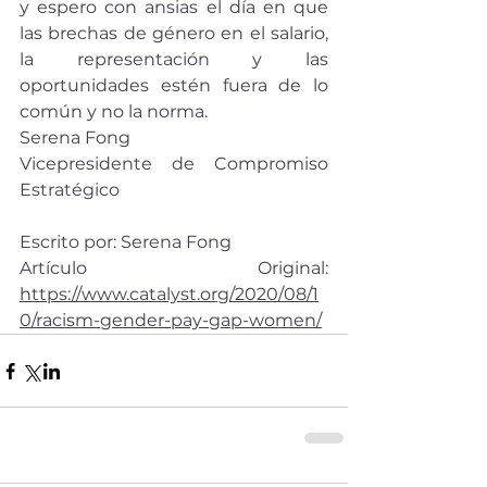
y espero con ansias el día en que 
las brechas de género en el salario, 
la representación y las 
oportunidades estén fuera de lo 
común y no la norma.
Serena Fong
Vicepresidente de Compromiso 
Estratégico
Escrito por: Serena Fong 
Artículo Original: 
https://www.catalyst.org/2020/08/1
0/racism-gender-pay-gap-women/