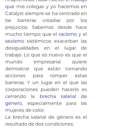
que
 mis colegas y yo hacemos en 
Catalyst siempre se ha centrado en 
las barreras creadas por los 
prejuicios. Sabemos desde hace 
mucho tiempo que el 
racismo
 y el 
sexismo
 sistémicos exacerban las 
desigualdades en el lugar de 
trabajo. Lo que 
es
 nuevo es que el 
mundo empresarial quiere 
demostrar que están tomando 
acciones para romper estas 
barreras. Y un lugar en el que las 
corporaciones pueden hacerlo es 
cerrando la 
brecha salarial de 
género,
 especialmente para las 
mujeres de color.
La brecha salarial de género es el 
resultado de dos condiciones: