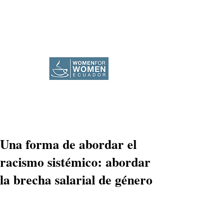
Una forma de abordar el
racismo sistémico: abordar
la brecha salarial de género