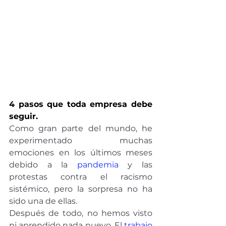
4 pasos que toda empresa debe 
seguir.
Como gran parte del mundo, he 
experimentado muchas 
emociones en los últimos meses 
debido a la 
pandemia
 y las 
protestas contra el racismo 
sistémico, pero la sorpresa no ha 
sido una de ellas.
Después de todo, no hemos visto 
ni aprendido nada nuevo. El 
trabajo 