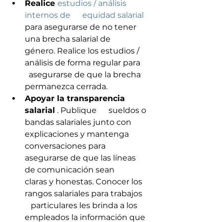
Realice 
estudios / análisis 
internos de      equidad salarial
para asegurarse de no tener 
una brecha salarial de      
género. Realice los estudios / 
análisis de forma regular para    
  asegurarse de que la brecha 
permanezca cerrada.
Apoyar la transparencia 
salarial
 . Publique      sueldos o 
bandas salariales junto con 
explicaciones y mantenga      
conversaciones para 
asegurarse de que las líneas 
de comunicación sean      
claras y honestas. Conocer los 
rangos salariales para trabajos   
   particulares les brinda a los 
empleados la información que 