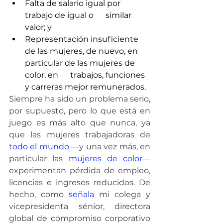
Falta de salario igual por 
trabajo de igual o      similar 
valor; y
Representación insuficiente      
de las mujeres, de nuevo, en 
particular de las mujeres de 
color, en      trabajos, funciones 
y carreras mejor remunerados.
Siempre ha sido un problema serio, 
por supuesto, pero lo que está en 
juego es más alto que nunca, ya 
que las mujeres trabajadoras de 
todo el mundo
 —y una vez más, en 
particular las 
mujeres de color—
experimentan pérdida de empleo, 
licencias e ingresos reducidos. De 
hecho, como 
señala
 mi colega y 
vicepresidenta sénior, directora 
global de compromiso corporativo 