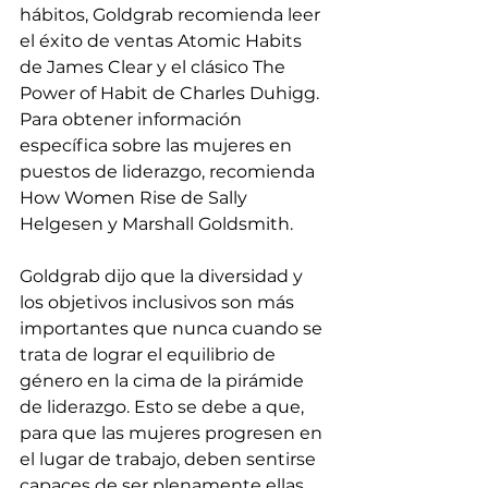
hábitos, Goldgrab recomienda leer 
el éxito de ventas Atomic Habits 
de James Clear y el clásico The 
Power of Habit de Charles Duhigg. 
Para obtener información 
específica sobre las mujeres en 
puestos de liderazgo, recomienda 
How Women Rise de Sally 
Helgesen y Marshall Goldsmith.
Goldgrab dijo que la diversidad y 
los objetivos inclusivos son más 
importantes que nunca cuando se 
trata de lograr el equilibrio de 
género en la cima de la pirámide 
de liderazgo. Esto se debe a que, 
para que las mujeres progresen en 
el lugar de trabajo, deben sentirse 
capaces de ser plenamente ellas 