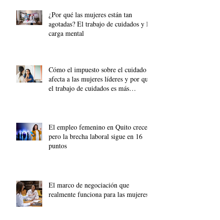
¿Por qué las mujeres están tan
agotadas? El trabajo de cuidados y la
carga mental
Cómo el impuesto sobre el cuidado
afecta a las mujeres líderes y por qué
el trabajo de cuidados es más
importante que nunca.
El empleo femenino en Quito crece,
pero la brecha laboral sigue en 16
puntos
El marco de negociación que
realmente funciona para las mujeres