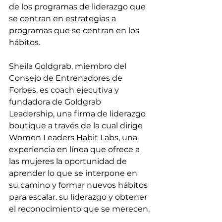
de los programas de liderazgo que 
se centran en estrategias a 
programas que se centran en los 
hábitos. 
Sheila Goldgrab, miembro del 
Consejo de Entrenadores de 
Forbes, es coach ejecutiva y 
fundadora de Goldgrab 
Leadership, una firma de liderazgo 
boutique a través de la cual dirige 
Women Leaders Habit Labs, una 
experiencia en línea que ofrece a 
las mujeres la oportunidad de 
aprender lo que se interpone en 
su camino y formar nuevos hábitos 
para escalar. su liderazgo y obtener 
el reconocimiento que se merecen.