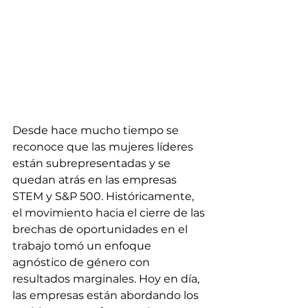
Desde hace mucho tiempo se 
reconoce que las mujeres líderes 
están subrepresentadas y se 
quedan atrás en las empresas 
STEM y S&P 500. Históricamente, 
el movimiento hacia el cierre de las 
brechas de oportunidades en el 
trabajo tomó un enfoque 
agnóstico de género con 
resultados marginales. Hoy en día, 
las empresas están abordando los 