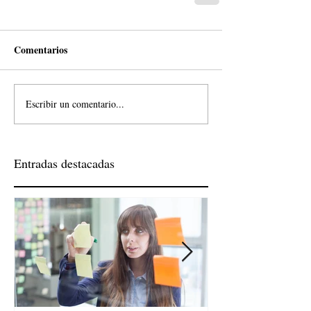
Comentarios
Escribir un comentario...
Entradas destacadas