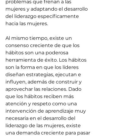
problemas que frenan a las 
mujeres y adaptando el desarrollo 
del liderazgo específicamente 
hacia las mujeres.
Al mismo tiempo, existe un 
consenso creciente de que los 
hábitos son una poderosa 
herramienta de éxito. Los hábitos 
son la forma en que los líderes 
diseñan estrategias, ejecutan e 
influyen, además de construir y 
aprovechar las relaciones. Dado 
que los hábitos reciben más 
atención y respeto como una 
intervención de aprendizaje muy 
necesaria en el desarrollo del 
liderazgo de las mujeres, existe 
una demanda creciente para pasar 