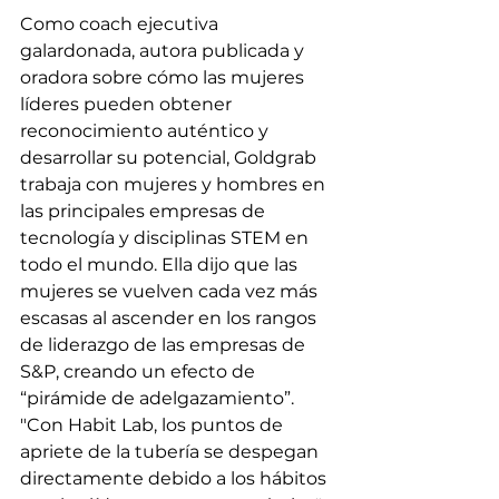
Como coach ejecutiva 
galardonada, autora publicada y 
oradora sobre cómo las mujeres 
líderes pueden obtener 
reconocimiento auténtico y 
desarrollar su potencial, Goldgrab 
trabaja con mujeres y hombres en 
las principales empresas de 
tecnología y disciplinas STEM en 
todo el mundo. Ella dijo que las 
mujeres se vuelven cada vez más 
escasas al ascender en los rangos 
de liderazgo de las empresas de 
S&P, creando un efecto de 
“pirámide de adelgazamiento”. 
"Con Habit Lab, los puntos de 
apriete de la tubería se despegan 
directamente debido a los hábitos 