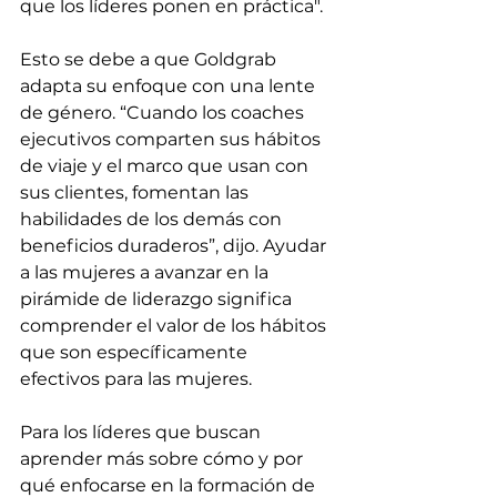
que los líderes ponen en práctica". 
Esto se debe a que Goldgrab 
adapta su enfoque con una lente 
de género. “Cuando los coaches 
ejecutivos comparten sus hábitos 
de viaje y el marco que usan con 
sus clientes, fomentan las 
habilidades de los demás con 
beneficios duraderos”, dijo. Ayudar 
a las mujeres a avanzar en la 
pirámide de liderazgo significa 
comprender el valor de los hábitos 
que son específicamente 
efectivos para las mujeres. 
Para los líderes que buscan 
aprender más sobre cómo y por 
qué enfocarse en la formación de 