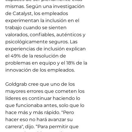
mismas. Según una investigación 
de Catalyst, los empleados 
experimentan la inclusión en el 
trabajo cuando se sienten 
valorados, confiables, auténticos y 
psicológicamente seguros. Las 
experiencias de inclusión explican 
el 49% de la resolución de 
problemas en equipo y el 18% de la 
innovación de los empleados.
Goldgrab cree que uno de los 
mayores errores que cometen los 
líderes es continuar haciendo lo 
que funcionaba antes, solo que lo 
hace más y más rápido. "Pero 
hacer eso no hará avanzar su 
carrera", dijo. “Para permitir que 