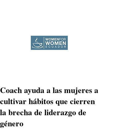
Coach ayuda a las mujeres a
cultivar hábitos que cierren
la brecha de liderazgo de
género