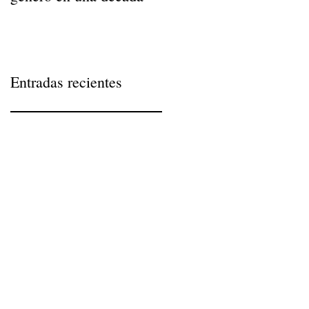
Entradas recientes