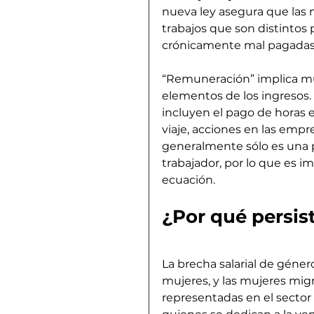
nueva ley asegura que las 
trabajos que son distintos 
crónicamente mal pagadas 
“Remuneración” implica muc
elementos de los ingresos.
incluyen el pago de horas e
viaje, acciones en las empr
generalmente sólo es una 
trabajador, por lo que es i
ecuación.
¿Por qué persist
La brecha salarial de géner
mujeres, y las mujeres mig
representadas en el sector 