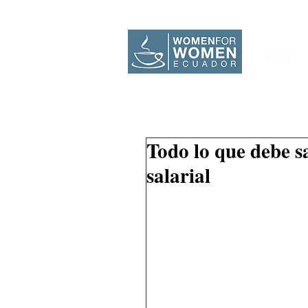
INICIO
Todo lo que debe s
salarial