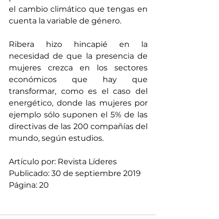
el cambio climático que tengas en 
cuenta la variable de género. 
Ribera hizo hincapié en la 
necesidad de que la presencia de 
mujeres crezca en los sectores 
económicos que hay que 
transformar, como es el caso del 
energético, donde las mujeres por 
ejemplo sólo suponen el 5% de las 
directivas de las 200 compañías del 
mundo, según estudios. 
Artículo por: Revista Líderes 
Publicado: 30 de septiembre 2019 
Página: 20 