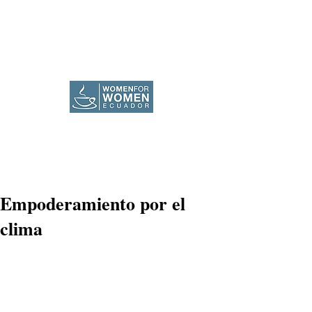
Empoderamiento por el
clima