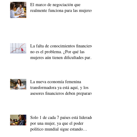
El marco de negociación que
realmente funciona para las mujeres
La falta de conocimientos financieros
no es el problema. ¿Por qué las
mujeres aún tienen dificultades para
acumular riqueza?
La nueva economía femenina
transformadora ya está aquí, y los
asesores financieros deben prepararse.
Solo 1 de cada 7 países está liderado
por una mujer, ya que el poder
político mundial sigue estando
dominado por los hombres.