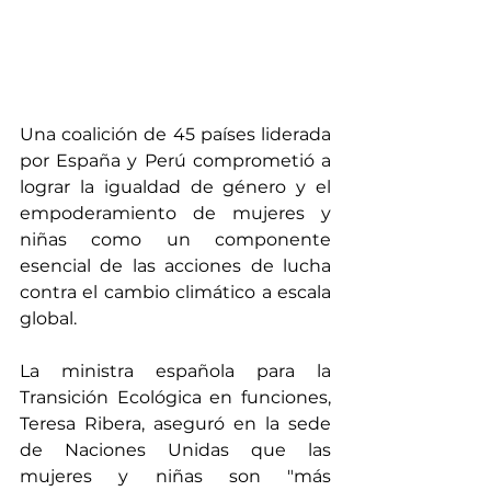
Una coalición de 45 países liderada 
por España y Perú comprometió a 
lograr la igualdad de género y el 
empoderamiento de mujeres y 
niñas como un componente 
esencial de las acciones de lucha 
contra el cambio climático a escala 
global. 
La ministra española para la 
Transición Ecológica en funciones, 
Teresa Ribera, aseguró en la sede 
de Naciones Unidas que las 
mujeres y niñas son "más 