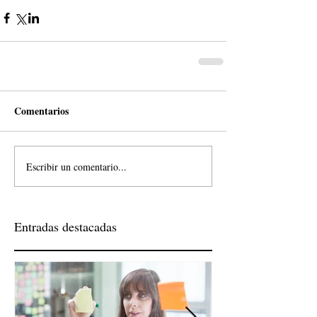
Comentarios
Escribir un comentario...
Entradas destacadas