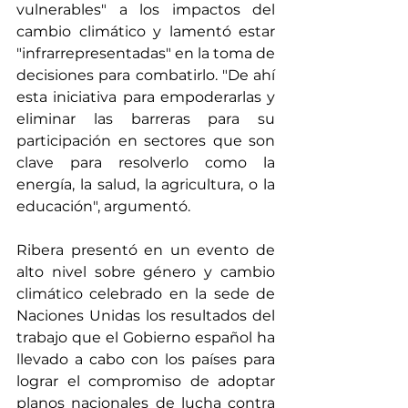
vulnerables" a los impactos del 
cambio climático y lamentó estar 
"infrarrepresentadas" en la toma de 
decisiones para combatirlo. "De ahí 
esta iniciativa para empoderarlas y 
eliminar las barreras para su 
participación en sectores que son 
clave para resolverlo como la 
energía, la salud, la agricultura, o la 
educación", argumentó. 
Ribera presentó en un evento de 
alto nivel sobre género y cambio 
climático celebrado en la sede de 
Naciones Unidas los resultados del 
trabajo que el Gobierno español ha 
llevado a cabo con los países para 
lograr el compromiso de adoptar 
planos nacionales de lucha contra 