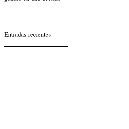
Entradas recientes