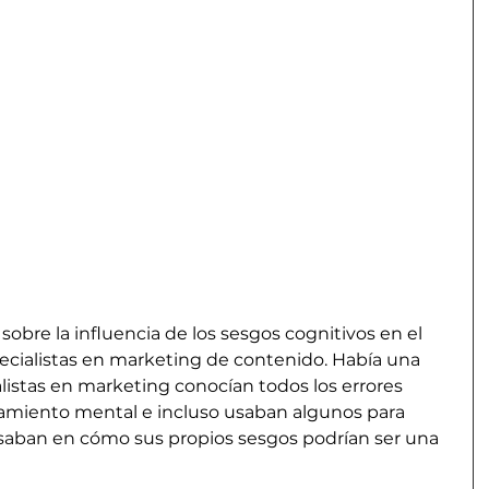
 sobre la influencia de los sesgos cognitivos en el 
pecialistas en marketing de contenido. Había una 
ialistas en marketing conocían todos los errores 
amiento mental e incluso usaban algunos para 
nsaban en cómo sus propios sesgos podrían ser una 