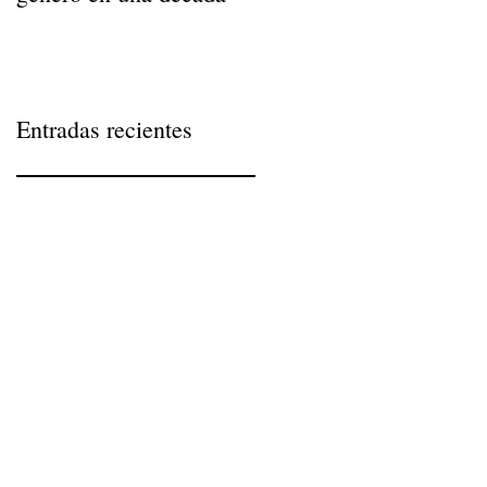
Entradas recientes