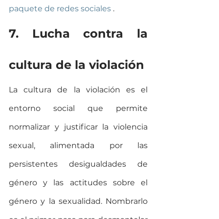
paquete de redes sociales
 .
7. Lucha contra la 
cultura de la violación
La cultura de la violación es el 
entorno social que permite 
normalizar y justificar la violencia 
sexual, alimentada por las 
persistentes desigualdades de 
género y las actitudes sobre el 
género y la sexualidad. Nombrarlo 