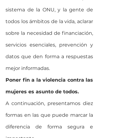
sistema de la ONU, y la gente de 
todos los ámbitos de la vida, aclarar  
sobre la necesidad de financiación, 
servicios esenciales, prevención y 
datos que den forma a respuestas 
mejor informadas.
Poner fin a la violencia contra las 
mujeres es asunto de todos.
A continuación, presentamos diez 
formas en las que puede marcar la 
diferencia de forma segura e 