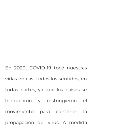
En 2020, COVID-19 tocó nuestras 
vidas en casi todos los sentidos, en 
todas partes, ya que los países se 
bloquearon y restringieron el 
movimiento para contener la 
propagación del virus. A medida 