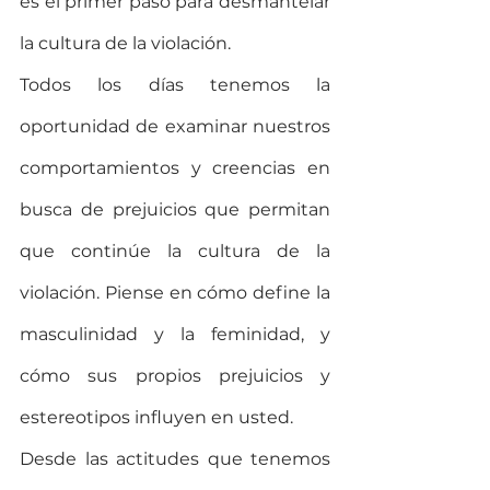
es el primer paso para desmantelar 
la cultura de la violación.
Todos los días tenemos la 
oportunidad de examinar nuestros 
comportamientos y creencias en 
busca de prejuicios que permitan 
que continúe la cultura de la 
violación. Piense en cómo define la 
masculinidad y la feminidad, y 
cómo sus propios prejuicios y 
estereotipos influyen en usted.
Desde las actitudes que tenemos 