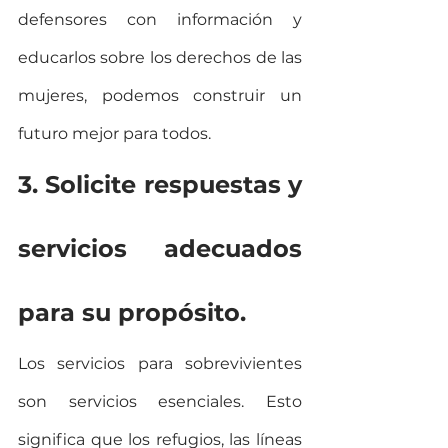
defensores con información y 
educarlos sobre los derechos de las 
mujeres, podemos construir un 
futuro mejor para todos.
3. Solicite respuestas y 
servicios adecuados 
para su propósito.
Los servicios para sobrevivientes 
son servicios esenciales. Esto 
significa que los refugios, las líneas 