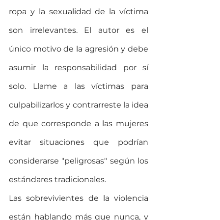
ropa y la sexualidad de la víctima 
son irrelevantes. El autor es el 
único motivo de la agresión y debe 
asumir la responsabilidad por sí 
solo. Llame a las víctimas para 
culpabilizarlos y contrarreste la idea 
de que corresponde a las mujeres 
evitar situaciones que podrían 
considerarse "peligrosas" según los 
estándares tradicionales.
Las sobrevivientes de la violencia 
están hablando más que nunca, y 