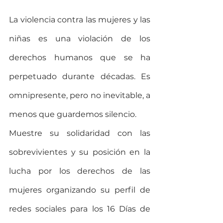
La violencia contra las mujeres y las 
niñas es una violación de los 
derechos humanos que se ha 
perpetuado durante décadas. Es 
omnipresente, pero no inevitable, a 
menos que guardemos silencio.
Muestre su solidaridad con las 
sobrevivientes y su posición en la 
lucha por los derechos de las 
mujeres organizando su perfil de 
redes sociales para los 16 Días de 