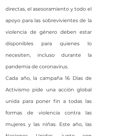
directas, el asesoramiento y todo el 
apoyo para las sobrevivientes de la 
violencia de género deben estar 
disponibles para quienes lo 
necesiten, incluso durante la 
pandemia de coronavirus.
Cada año, la campaña 16 Días de 
Activismo pide una acción global 
unida para poner fin a todas las 
formas de violencia contra las 
mujeres y las niñas. Este año, las 
Naciones Unidas, junto con 