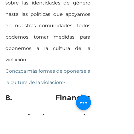
sobre las identidades de género 
hasta las políticas que apoyamos 
en nuestras comunidades, todos 
podemos tomar medidas para 
oponernos a la cultura de la 
violación.
Conozca más formas de oponerse a 
la cultura de la violación>
8. Financiar 
organizaciones de 