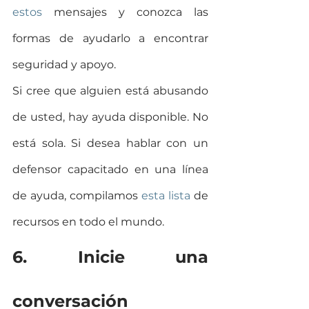
estos
 mensajes y conozca las 
formas de ayudarlo a encontrar 
seguridad y apoyo.
Si cree que alguien está abusando 
de usted, hay ayuda disponible. No 
está sola. Si desea hablar con un 
defensor capacitado en una línea 
de ayuda, compilamos 
esta lista
 de 
recursos en todo el mundo.
6. Inicie una 
conversación