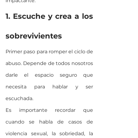
impactante.
1. Escuche y crea a los 
sobrevivientes
Primer paso para romper el ciclo de 
abuso. Depende de todos nosotros 
darle el espacio seguro que 
necesita para hablar y ser 
escuchada.
Es importante recordar que 
cuando se habla de casos de 
violencia sexual, la sobriedad, la 