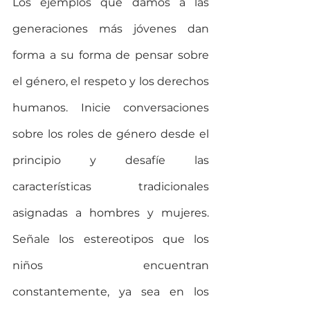
Los ejemplos que damos a las 
generaciones más jóvenes dan 
forma a su forma de pensar sobre 
el género, el respeto y los derechos 
humanos. Inicie conversaciones 
sobre los roles de género desde el 
principio y desafíe las 
características tradicionales 
asignadas a hombres y mujeres. 
Señale los estereotipos que los 
niños encuentran 
constantemente, ya sea en los 