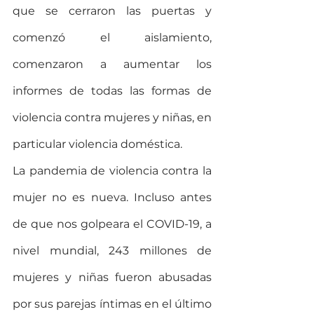
que se cerraron las puertas y 
comenzó el aislamiento, 
comenzaron a aumentar los 
informes de todas las formas de 
violencia contra mujeres y niñas, en 
particular violencia doméstica.
La pandemia de violencia contra la 
mujer no es nueva. Incluso antes 
de que nos golpeara el COVID-19, a 
nivel mundial, 243 millones de 
mujeres y niñas fueron abusadas 
por sus parejas íntimas en el último 