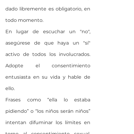
dado libremente es obligatorio, en 
todo momento.
En lugar de escuchar un "no", 
asegúrese de que haya un "sí" 
activo de todos los involucrados. 
Adopte el consentimiento 
entusiasta en su vida y hable de 
ello.
Frases como “ella lo estaba 
pidiendo” o “los niños serán niños” 
intentan difuminar los límites en 
torno al consentimiento sexual, 