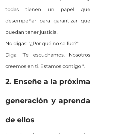
todas tienen un papel que 
desempeñar para garantizar que 
puedan tener justicia.
No digas: "¿Por qué no se fue?"
Diga: “Te escuchamos. Nosotros 
creemos en ti. Estamos contigo ".
2. Enseñe a la próxima 
generación y aprenda 
de ellos