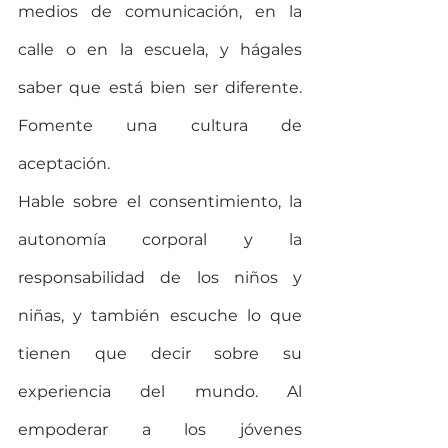
medios de comunicación, en la 
calle o en la escuela, y hágales 
saber que está bien ser diferente. 
Fomente una cultura de 
aceptación.
Hable sobre el consentimiento, la 
autonomía corporal y la 
responsabilidad de los niños y 
niñas, y también escuche lo que 
tienen que decir sobre su 
experiencia del mundo. Al 
empoderar a los jóvenes 