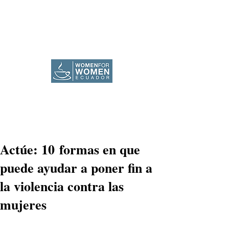
Actúe: 10 formas en que
puede ayudar a poner fin a
la violencia contra las
mujeres