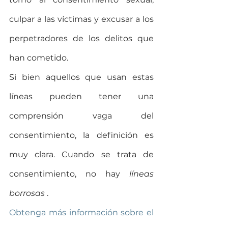
culpar a las víctimas y excusar a los 
perpetradores de los delitos que 
han cometido.
Si bien aquellos que usan estas 
líneas pueden tener una 
comprensión vaga del 
consentimiento, la definición es 
muy clara. Cuando se trata de 
consentimiento, no hay 
líneas 
borrosas
 .
Obtenga más información sobre el 