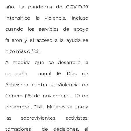
año. La pandemia de COVID-19 
intensificó la violencia, incluso 
cuando los servicios de apoyo 
fallaron y el acceso a la ayuda se 
hizo más difícil.
A medida que se desarrolla la 
campaña  anual 16 Días de 
Activismo contra la Violencia de 
Género (25 de noviembre - 10 de 
diciembre), ONU Mujeres se une a 
las sobrevivientes, activistas, 
tomadores  de decisiones, el 