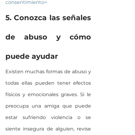
consentimiento>
5. Conozca las señales 
de abuso y cómo 
puede ayudar
Existen muchas formas de abuso y 
todas ellas pueden tener efectos 
físicos y emocionales graves. Si le 
preocupa una amiga que puede 
estar sufriendo violencia o se 
siente insegura de alguien, revise 