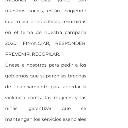
nuestros socios, están exigiendo 
cuatro acciones críticas, resumidas 
en el tema de nuestra campaña 
2020: FINANCIAR, RESPONDER, 
PREVENIR, RECOPILAR.
Únase a nosotros para pedir a los 
gobiernos que superen las brechas 
de financiamiento para abordar la 
violencia contra las mujeres y las 
niñas, garantizar que se 
mantengan los servicios esenciales 