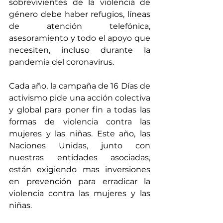
sobrevivientes de la violencia de 
género debe haber refugios, líneas 
de atención telefónica, 
asesoramiento y todo el apoyo que 
necesiten, incluso durante la 
pandemia del coronavirus.
Cada año, la campaña de 16 Días de 
activismo pide una acción colectiva 
y global para poner fin a todas las 
formas de violencia contra las 
mujeres y las niñas. Este año, las 
Naciones Unidas, junto con 
nuestras entidades asociadas, 
están exigiendo mas inversiones 
en prevención para erradicar la 
violencia contra las mujeres y las 
niñas.