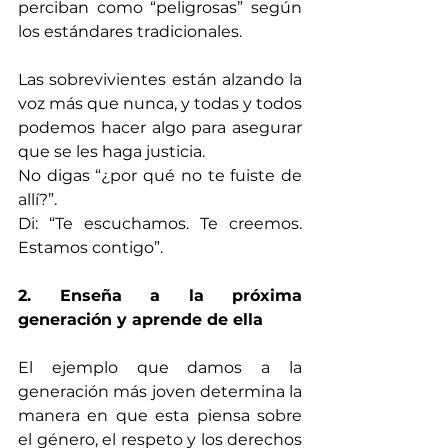
perciban como “peligrosas” según 
los estándares tradicionales.
Las sobrevivientes están alzando la 
voz más que nunca, y todas y todos 
podemos hacer algo para asegurar 
que se les haga justicia.
No digas “¿por qué no te fuiste de 
allí?”.
Di: “Te escuchamos. Te creemos. 
Estamos contigo”.
2. Enseña a la próxima 
generación y aprende de ella
El ejemplo que damos a la 
generación más joven determina la 
manera en que esta piensa sobre 
el género, el respeto y los derechos 