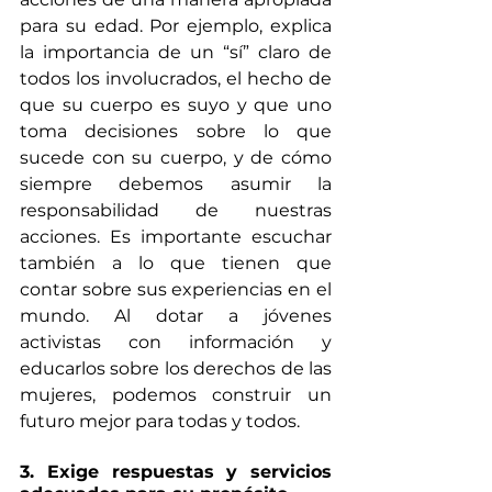
para su edad. Por ejemplo, explica 
la importancia de un “sí” claro de 
todos los involucrados, el hecho de 
que su cuerpo es suyo y que uno 
toma decisiones sobre lo que 
sucede con su cuerpo, y de cómo 
siempre debemos asumir la 
responsabilidad de nuestras 
acciones. Es importante escuchar 
también a lo que tienen que 
contar sobre sus experiencias en el 
mundo. Al dotar a jóvenes 
activistas con información y 
educarlos sobre los derechos de las 
mujeres, podemos construir un 
futuro mejor para todas y todos.
3. Exige respuestas y servicios 