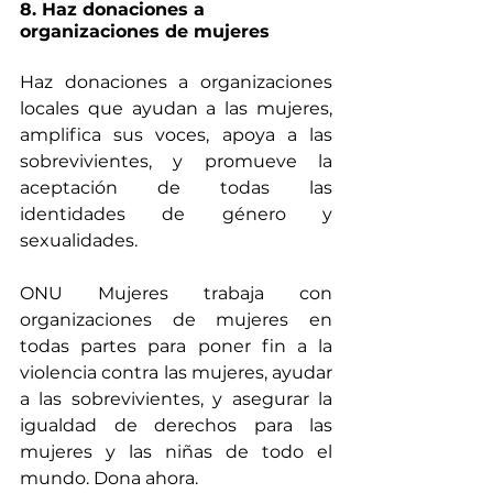
8. Haz donaciones a 
organizaciones de mujeres
Haz donaciones a organizaciones 
locales que ayudan a las mujeres, 
amplifica sus voces, apoya a las 
sobrevivientes, y promueve la 
aceptación de todas las 
identidades de género y 
sexualidades.
ONU Mujeres trabaja con 
organizaciones de mujeres en 
todas partes para poner fin a la 
violencia contra las mujeres, ayudar 
a las sobrevivientes, y asegurar la 
igualdad de derechos para las 
mujeres y las niñas de todo el 
mundo. Dona ahora.