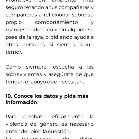
seguro retando a tus compañeras y 
compañeros a reflexionar sobre su 
propio comportamiento y 
manifestándote cuando alguien se 
pase de la raya, o pidiendo ayuda a 
otras personas si sientes algún 
temor.
Como siempre, escucha a las 
sobrevivientes y asegúrate de que 
tengan el apoyo que necesitan.
10. Conoce los datos y pide más 
información
Para combatir eficazmente la 
violencia de género, es necesario 
entender bien la cuestión.
La recopilación de datos 