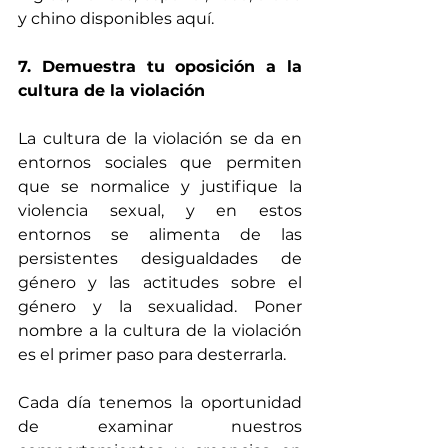
y chino disponibles aquí.
7. Demuestra tu oposición a la 
cultura de la violación
La cultura de la violación se da en 
entornos sociales que permiten 
que se normalice y justifique la 
violencia sexual, y en estos 
entornos se alimenta de las 
persistentes desigualdades de 
género y las actitudes sobre el 
género y la sexualidad. Poner 
nombre a la cultura de la violación 
es el primer paso para desterrarla.
Cada día tenemos la oportunidad 
de examinar nuestros 