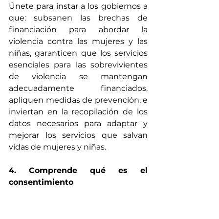
Únete para instar a los gobiernos a 
que: subsanen las brechas de 
financiación para abordar la 
violencia contra las mujeres y las 
niñas, garanticen que los servicios 
esenciales para las sobrevivientes 
de violencia se mantengan 
adecuadamente financiados, 
apliquen medidas de prevención, e 
inviertan en la recopilación de los 
datos necesarios para adaptar y 
mejorar los servicios que salvan 
vidas de mujeres y niñas.
4. Comprende qué es el 
consentimiento