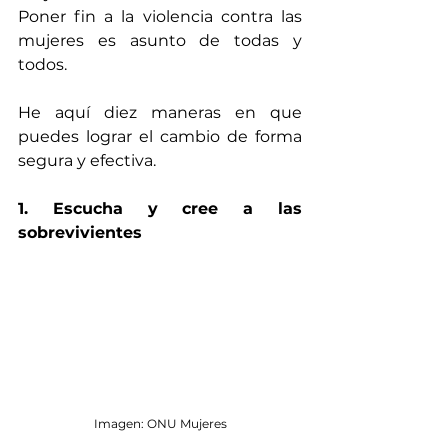
Poner fin a la violencia contra las 
mujeres es asunto de todas y 
todos.
He aquí diez maneras en que 
puedes lograr el cambio de forma 
segura y efectiva.
1. Escucha y cree a las 
sobrevivientes
Imagen: ONU Mujeres