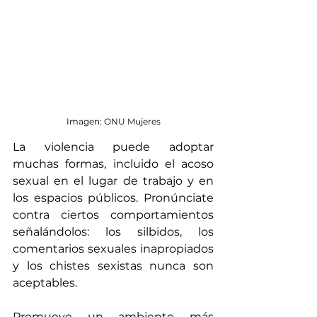
Imagen: ONU Mujeres
La violencia puede adoptar 
muchas formas, incluido el acoso 
sexual en el lugar de trabajo y en 
los espacios públicos. Pronúnciate 
contra ciertos comportamientos 
señalándolos: los silbidos, los 
comentarios sexuales inapropiados 
y los chistes sexistas nunca son 
aceptables.
Promueve un ambiente más 