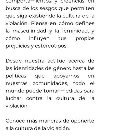
comportamientos y creencias en 
busca de los sesgos que permiten 
que siga existiendo la cultura de la 
violación. Piensa en cómo defines 
la masculinidad y la feminidad, y 
cómo influyen tus propios 
prejuicios y estereotipos.
Desde nuestra actitud acerca de 
las identidades de género hasta las 
políticas que apoyamos en 
nuestras comunidades, todo el 
mundo puede tomar medidas para 
luchar contra la cultura de la 
violación.
Conoce más maneras de oponerte 
a la cultura de la violación.