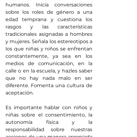
humanos. Inicia conversaciones 
sobre los roles de género a una 
edad temprana y cuestiona los 
rasgos y las características 
tradicionales asignadas a hombres 
y mujeres. Señala los estereotipos a 
los que niñas y niños se enfrentan 
constantemente, ya sea en los 
medios de comunicación, en la 
calle o en la escuela, y hazles saber 
que no hay nada malo en ser 
diferente. Fomenta una cultura de 
aceptación.
Es importante hablar con niños y 
niñas sobre el consentimiento, la 
autonomía física y la 
responsabilidad sobre nuestras 
acciones de una manera apropiada 