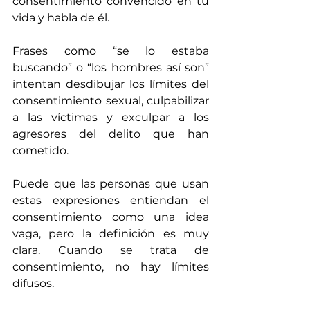
consentimiento convencido en tu 
vida y habla de él.
Frases como “se lo estaba 
buscando” o “los hombres así son” 
intentan desdibujar los límites del 
consentimiento sexual, culpabilizar 
a las víctimas y exculpar a los 
agresores del delito que han 
cometido.
Puede que las personas que usan 
estas expresiones entiendan el 
consentimiento como una idea 
vaga, pero la definición es muy 
clara. Cuando se trata de 
consentimiento, no hay límites 
difusos.