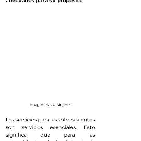
adecuados para su propósito
Imagen: ONU Mujeres
Los servicios para las sobrevivientes 
son servicios esenciales. Esto 
significa que para las 