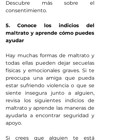
Descubre más sobre el 
consentimiento.
5. Conoce los indicios del 
maltrato y aprende cómo puedes 
ayudar
Hay muchas formas de maltrato y 
todas ellas pueden dejar secuelas 
físicas y emocionales graves. Si te 
preocupa una amiga que pueda 
estar sufriendo violencia o que se 
siente insegura junto a alguien, 
revisa los siguientes indicios de 
maltrato y aprende las maneras de 
ayudarla a encontrar seguridad y 
apoyo.
Si crees que alguien te está 