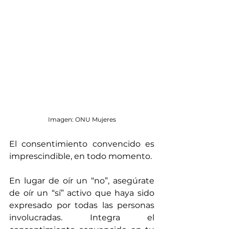
Imagen: ONU Mujeres
El consentimiento convencido es 
imprescindible, en todo momento.
En lugar de oír un “no”, asegúrate 
de oír un “sí” activo que haya sido 
expresado por todas las personas 
involucradas. Integra el 