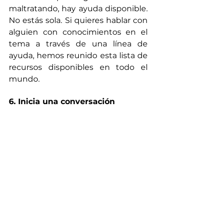
maltratando, hay ayuda disponible. 
No estás sola. Si quieres hablar con 
alguien con conocimientos en el 
tema a través de una línea de 
ayuda, hemos reunido esta lista de 
recursos disponibles en todo el 
mundo.
6. Inicia una conversación