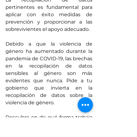
pertinentes es fundamental para 
aplicar con éxito medidas de 
prevención y proporcionar a las 
sobrevivientes el apoyo adecuado.
Debido a que la violencia de 
género ha aumentado durante la 
pandemia de COVID-19, las brechas 
en la recopilación de datos 
sensibles al género son más 
evidentes que nunca. Pide a tu 
gobierno que invierta en la 
recopilación de datos sobre la 
violencia de género.
Descubre en de qué forma trabaja 
ONU Mujeres para lograr un 
cambio radical en cómo se usan, 