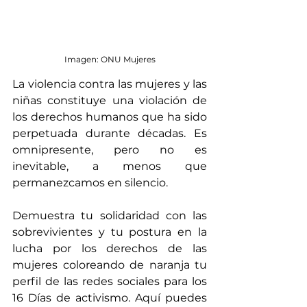
Imagen: ONU Mujeres
La violencia contra las mujeres y las 
niñas constituye una violación de 
los derechos humanos que ha sido 
perpetuada durante décadas. Es 
omnipresente, pero no es 
inevitable, a menos que 
permanezcamos en silencio.
Demuestra tu solidaridad con las 
sobrevivientes y tu postura en la 
lucha por los derechos de las 
mujeres coloreando de naranja tu 
perfil de las redes sociales para los 
16 Días de activismo. Aquí puedes 