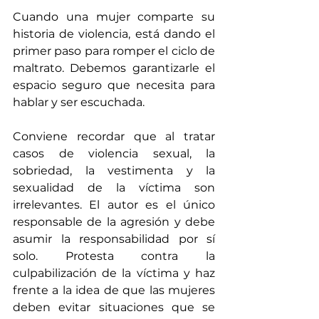
Cuando una mujer comparte su 
historia de violencia, está dando el 
primer paso para romper el ciclo de 
maltrato. Debemos garantizarle el 
espacio seguro que necesita para 
hablar y ser escuchada.
Conviene recordar que al tratar 
casos de violencia sexual, la 
sobriedad, la vestimenta y la 
sexualidad de la víctima son 
irrelevantes. El autor es el único 
responsable de la agresión y debe 
asumir la responsabilidad por sí 
solo. Protesta contra la 
culpabilización de la víctima y haz 
frente a la idea de que las mujeres 
deben evitar situaciones que se 