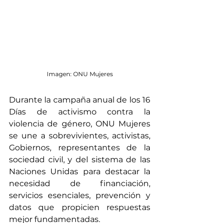
Imagen: ONU Mujeres
Durante la campaña anual de los 16 
Días de activismo contra la 
violencia de género, ONU Mujeres 
se une a sobrevivientes, activistas, 
Gobiernos, representantes de la 
sociedad civil, y del sistema de las 
Naciones Unidas para destacar la 
necesidad de financiación, 
servicios esenciales, prevención y 
datos que propicien respuestas 
mejor fundamentadas.