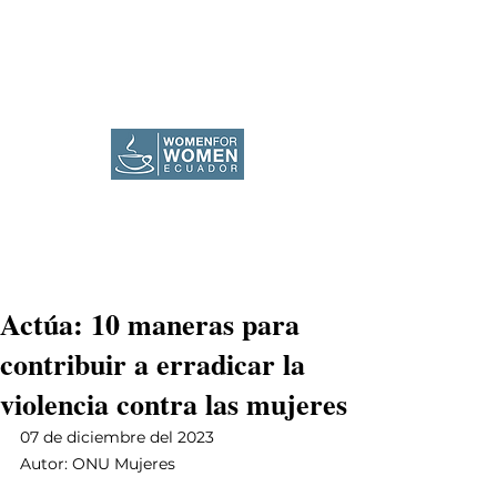
Actúa: 10 maneras para
contribuir a erradicar la
violencia contra las mujeres
07 de diciembre del 2023
Autor: ONU Mujeres 