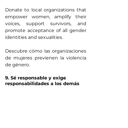
Donate to local organizations that 
empower women, amplify their 
voices, support survivors, and 
promote acceptance of all gender 
identities and sexualities. 
Descubre cómo las organizaciones 
de mujeres previenen la violencia 
de género.
9. Sé responsable y exige 
responsabilidades a los demás