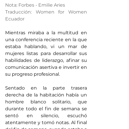
Nota: Forbes - Emilie Aries 
Traducción: Women for Women 
Ecuador  
Mientras miraba a la multitud en 
una conferencia reciente en la que 
estaba hablando, vi un mar de 
mujeres listas para desarrollar sus 
habilidades de liderazgo, afinar su 
comunicación asertiva e invertir en 
su progreso profesional.
Sentado en la parte trasera 
derecha de la habitación había un 
hombre blanco solitario, que 
durante todo el fin de semana se 
sentó en silencio, escuchó 
atentamente y tomó notas. Al final 