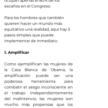
ocupan apenas el 80% de los 
escaños en el Congreso.
Para los hombres que también 
quieren hacer un mundo más 
equitativo una realidad, aquí hay 5 
pasos simples que puede 
implementar de inmediato:
1. Amplificar
Como ejemplifican las mujeres de 
la Casa Blanca de Obama, la 
amplificación puede ser una 
poderosa herramienta para 
combatir el sesgo inconsciente en 
el trabajo. Independientemente 
del malintencio, las mujeres son 
mucho más propensas que los 