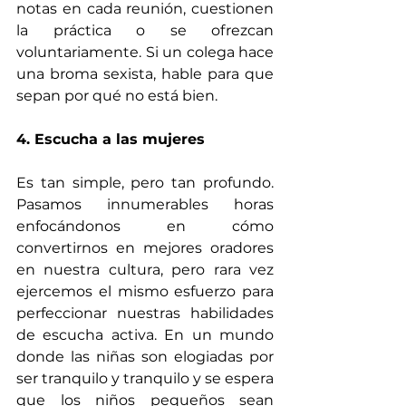
notas en cada reunión, cuestionen 
la práctica o se ofrezcan 
voluntariamente. Si un colega hace 
una broma sexista, hable para que 
sepan por qué no está bien.
4. Escucha a las mujeres 
Es tan simple, pero tan profundo. 
Pasamos innumerables horas 
enfocándonos en cómo 
convertirnos en mejores oradores 
en nuestra cultura, pero rara vez 
ejercemos el mismo esfuerzo para 
perfeccionar nuestras habilidades 
de escucha activa. En un mundo 
donde las niñas son elogiadas por 
ser tranquilo y tranquilo y se espera 
que los niños pequeños sean 