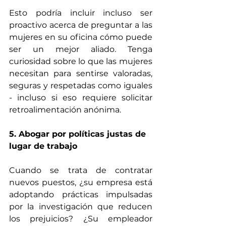
Esto podría incluir incluso ser 
proactivo acerca de preguntar a las 
mujeres en su oficina cómo puede 
ser un mejor aliado. Tenga 
curiosidad sobre lo que las mujeres 
necesitan para sentirse valoradas, 
seguras y respetadas como iguales 
- incluso si eso requiere solicitar 
retroalimentación anónima.
5. Abogar por políticas justas de 
lugar de trabajo 
Cuando se trata de contratar 
nuevos puestos, ¿su empresa está 
adoptando prácticas impulsadas 
por la investigación que reducen 
los prejuicios? ¿Su empleador 