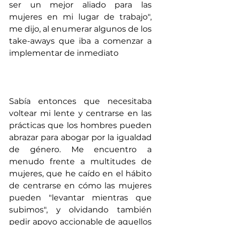
ser un mejor aliado para las 
mujeres en mi lugar de trabajo", 
me dijo, al enumerar algunos de los 
take-aways que iba a comenzar a 
implementar de inmediato
Sabía entonces que necesitaba 
voltear mi lente y centrarse en las 
prácticas que los hombres pueden 
abrazar para abogar por la igualdad 
de género. Me encuentro a 
menudo frente a multitudes de 
mujeres, que he caído en el hábito 
de centrarse en cómo las mujeres 
pueden "levantar mientras que 
subimos", y olvidando también 
pedir apoyo accionable de aquellos 