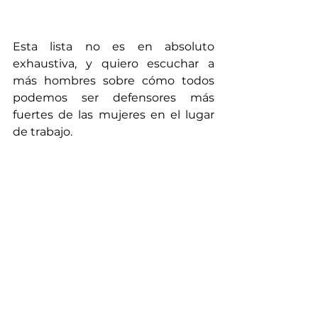
Esta lista no es en absoluto 
exhaustiva, y quiero escuchar a 
más hombres sobre cómo todos 
podemos ser defensores más 
fuertes de las mujeres en el lugar 
de trabajo. 