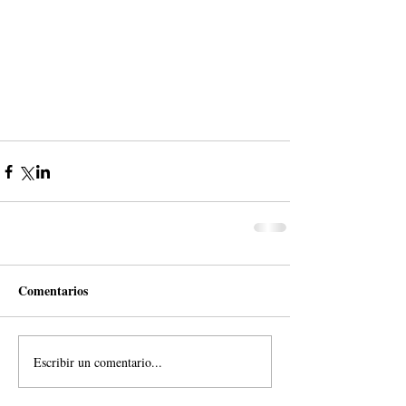
Comentarios
Escribir un comentario...