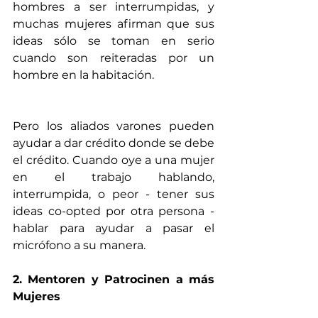
hombres a ser interrumpidas, y 
muchas mujeres afirman que sus 
ideas sólo se toman en serio 
cuando son reiteradas por un 
hombre en la habitación.
Pero los aliados varones pueden 
ayudar a dar crédito donde se debe 
el crédito. Cuando oye a una mujer 
en el trabajo hablando, 
interrumpida, o peor - tener sus 
ideas co-opted por otra persona - 
hablar para ayudar a pasar el 
micrófono a su manera. 
2. Mentoren y Patrocinen a más 
Mujeres