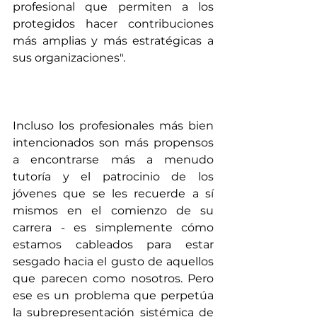
profesional que permiten a los 
protegidos hacer contribuciones 
más amplias y más estratégicas a 
sus organizaciones".
Incluso los profesionales más bien 
intencionados son más propensos 
a encontrarse más a menudo 
tutoría y el patrocinio de los 
jóvenes que se les recuerde a sí 
mismos en el comienzo de su 
carrera - es simplemente cómo 
estamos cableados para estar 
sesgado hacia el gusto de aquellos 
que parecen como nosotros. Pero 
ese es un problema que perpetúa 
la subrepresentación sistémica de 