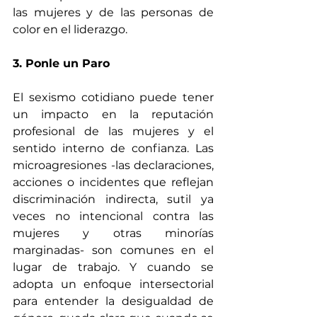
las mujeres y de las personas de 
color en el liderazgo.
3. Ponle un Paro 
El sexismo cotidiano puede tener 
un impacto en la reputación 
profesional de las mujeres y el 
sentido interno de confianza. Las 
microagresiones -las declaraciones, 
acciones o incidentes que reflejan 
discriminación indirecta, sutil ya 
veces no intencional contra las 
mujeres y otras minorías 
marginadas- son comunes en el 
lugar de trabajo. Y cuando se 
adopta un enfoque intersectorial 
para entender la desigualdad de 