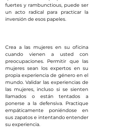
fuertes y rambunctious, puede ser 
un acto radical para practicar la 
inversión de esos papeles.
Crea a las mujeres en su oficina 
cuando vienen a usted con 
preocupaciones. Permitir que las 
mujeres sean los expertos en su 
propia experiencia de género en el 
mundo. Validar las experiencias de 
las mujeres, incluso si se sienten 
llamados o están tentados a 
ponerse a la defensiva. Practique 
empáticamente poniéndose en 
sus zapatos e intentando entender 
su experiencia.