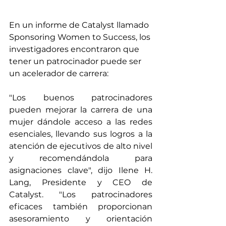
En un informe de Catalyst llamado 
Sponsoring Women to Success, los 
investigadores encontraron que 
tener un patrocinador puede ser 
un acelerador de carrera: 
"Los buenos patrocinadores 
pueden mejorar la carrera de una 
mujer dándole acceso a las redes 
esenciales, llevando sus logros a la 
atención de ejecutivos de alto nivel 
y recomendándola para 
asignaciones clave", dijo Ilene H. 
Lang, Presidente y CEO de 
Catalyst. "Los patrocinadores 
eficaces también proporcionan 
asesoramiento y orientación 