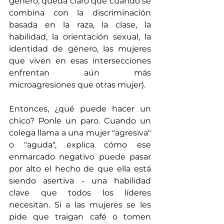
género, queda claro que cuando se 
combina con la discriminación 
basada en la raza, la clase, la 
habilidad, la orientación sexual, la 
identidad de género, las mujeres 
que viven en esas intersecciones 
enfrentan aún más 
microagresiones que otras mujer).
Entonces, ¿qué puede hacer un 
chico? Ponle un paro. Cuando un 
colega llama a una mujer "agresiva" 
o "aguda", explica cómo ese 
enmarcado negativo puede pasar 
por alto el hecho de que ella está 
siendo asertiva - una habilidad 
clave que todos los líderes 
necesitan. Si a las mujeres se les 
pide que traigan café o tomen 