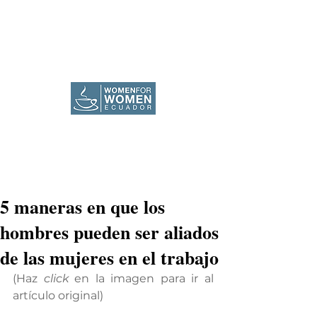
5 maneras en que los
hombres pueden ser aliados
de las mujeres en el trabajo
(Haz 
click
 en la imagen para ir al 
artículo original) 