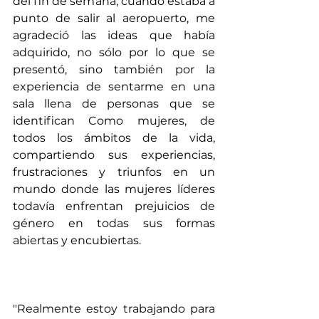
del fin de semana, cuando estaba a 
punto de salir al aeropuerto, me 
agradeció las ideas que había 
adquirido, no sólo por lo que se 
presentó, sino también por la 
experiencia de sentarme en una 
sala llena de personas que se 
identifican Como mujeres, de 
todos los ámbitos de la vida, 
compartiendo sus experiencias, 
frustraciones y triunfos en un 
mundo donde las mujeres líderes 
todavía enfrentan prejuicios de 
género en todas sus formas 
abiertas y encubiertas.
"Realmente estoy trabajando para 