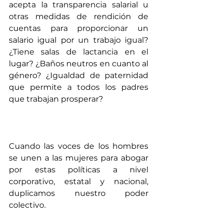
acepta la transparencia salarial u 
otras medidas de rendición de 
cuentas para proporcionar un 
salario igual por un trabajo igual? 
¿Tiene salas de lactancia en el 
lugar? ¿Baños neutros en cuanto al 
género? ¿Igualdad de paternidad 
que permite a todos los padres 
que trabajan prosperar?
Cuando las voces de los hombres 
se unen a las mujeres para abogar 
por estas políticas a nivel 
corporativo, estatal y nacional, 
duplicamos nuestro poder 
colectivo. 