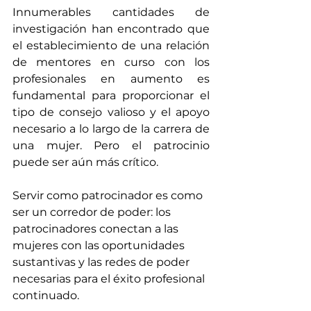
Innumerables cantidades de 
investigación han encontrado que 
el establecimiento de una relación 
de mentores en curso con los 
profesionales en aumento es 
fundamental para proporcionar el 
tipo de consejo valioso y el apoyo 
necesario a lo largo de la carrera de 
una mujer. Pero el patrocinio 
puede ser aún más crítico.
Servir como patrocinador es como 
ser un corredor de poder: los 
patrocinadores conectan a las 
mujeres con las oportunidades 
sustantivas y las redes de poder 
necesarias para el éxito profesional 
continuado. 