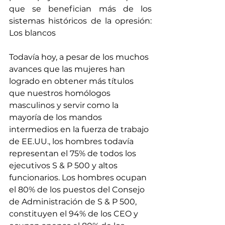
que se benefician más de los 
sistemas históricos de la opresión: 
Los blancos
Todavía hoy, a pesar de los muchos 
avances que las mujeres han 
logrado en obtener más títulos 
que nuestros homólogos 
masculinos y servir como la 
mayoría de los mandos 
intermedios en la fuerza de trabajo 
de EE.UU., los hombres todavía 
representan el 75% de todos los 
ejecutivos S & P 500 y altos 
funcionarios. Los hombres ocupan 
el 80% de los puestos del Consejo 
de Administración de S & P 500, 
constituyen el 94% de los CEO y 