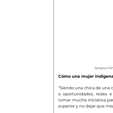
Sanjana Chh
Cómo una mujer indígena
“Siendo una chica de una c
a oportunidades, redes e 
tomar mucha iniciativa par
superior y no dejar que mis