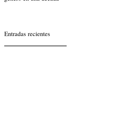
Entradas recientes