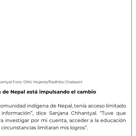
antyal Foto: ONU Mujeres/Radhika Chalasani
 de Nepal está impulsando el cambio
omunidad indígena de Nepal, tenía acceso limitado 
información”, dice Sanjana Chhantyal. “Tuve que 
a investigar por mi cuenta, acceder a la educación 
 circunstancias limitaran mis logros”.