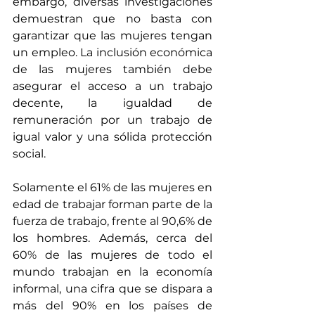
embargo, diversas investigaciones 
demuestran que no basta con 
garantizar que las mujeres tengan 
un empleo. La inclusión económica 
de las mujeres también debe 
asegurar el acceso a un trabajo 
decente, la igualdad de 
remuneración por un trabajo de 
igual valor y una sólida protección 
social.
Solamente el 61% de las mujeres en 
edad de trabajar
 forman parte de la 
fuerza de trabajo, frente al 90,6% de 
los hombres. Además, 
cerca del 
60% de las mujeres de todo el 
mundo trabajan en la economía 
informal
, una cifra que se dispara a 
más del 90% en los países de 