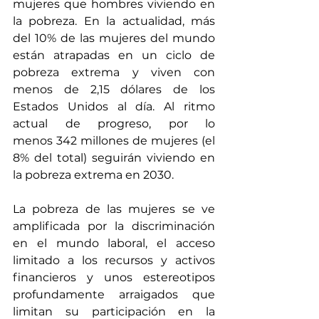
mujeres que hombres viviendo en 
la pobreza. En la actualidad, más 
del 
10% de las mujeres del mundo 
están atrapadas en un ciclo de 
pobreza extrema
 y viven con 
menos de 2,15 dólares de los 
Estados Unidos al día. Al ritmo 
actual de progreso, por lo 
menos 
342 millones de mujeres (el 
8% del total) seguirán viviendo en 
la pobreza extrema en 2030
.
La pobreza de las mujeres se ve 
amplificada por la discriminación 
en el mundo laboral, el acceso 
limitado a los recursos y activos 
financieros y unos estereotipos 
profundamente arraigados que 
limitan su participación en la 