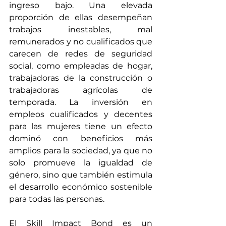
ingreso bajo. Una elevada 
proporción de ellas desempeñan 
trabajos inestables, mal 
remunerados y no cualificados que 
carecen de redes de seguridad 
social, como empleadas de hogar, 
trabajadoras de la construcción o 
trabajadoras agrícolas de 
temporada. La inversión en 
empleos cualificados y decentes 
para las mujeres tiene un efecto 
dominó con beneficios más 
amplios para la sociedad, ya que no 
solo promueve la igualdad de 
género, sino que también estimula 
el desarrollo económico sostenible 
para todas las personas.
El 
Skill Impact Bond
 es un 