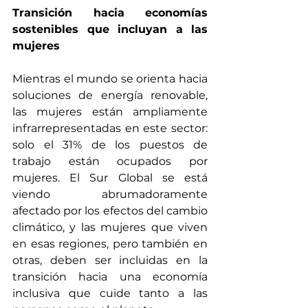
Transición hacia economías 
sostenibles que incluyan a las 
mujeres
Mientras el mundo se orienta hacia 
soluciones de energía renovable, 
las mujeres están ampliamente 
infrarrepresentadas en este sector: 
solo el 31% de los puestos de 
trabajo están ocupados por 
mujeres
. El Sur Global se está 
viendo 
abrumadoramente 
afectado por los efectos del cambio 
climático
, y las mujeres que viven 
en esas regiones, pero también en 
otras, deben ser incluidas en la 
transición hacia una economía 
inclusiva que 
cuide tanto a las 