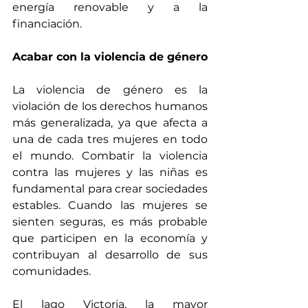
energía renovable y a la 
financiación.
Acabar con la violencia de género
La violencia de género es la 
violación de los derechos humanos 
más generalizada
, ya que afecta a 
una de cada tres mujeres en todo 
el mundo. Combatir la violencia 
contra las mujeres y las niñas es 
fundamental para crear sociedades 
estables. Cuando las mujeres se 
sienten seguras, es más probable 
que participen en la economía y 
contribuyan al desarrollo de sus 
comunidades.
El lago Victoria, la mayor 