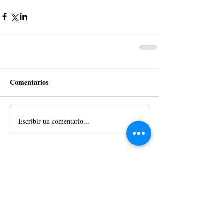
Comentarios
Escribir un comentario...
Entradas destacadas