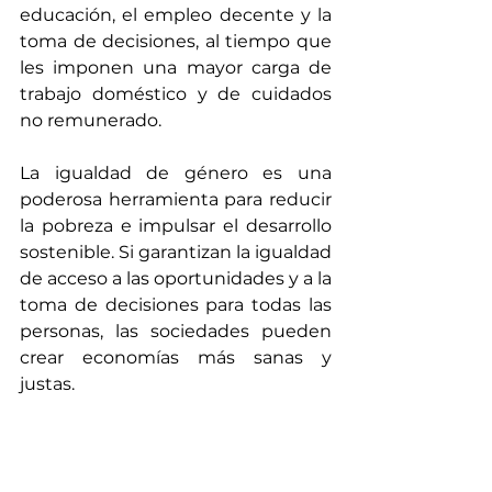
educación, el empleo decente y la 
toma de decisiones, al tiempo que 
les imponen una mayor carga de 
trabajo doméstico y de cuidados 
no remunerado.
La igualdad de género es una 
poderosa herramienta para reducir 
la pobreza e impulsar el desarrollo 
sostenible. Si garantizan la igualdad 
de acceso a las oportunidades y a la 
toma de decisiones para todas las 
personas, las sociedades pueden 
crear economías más sanas y 
justas.