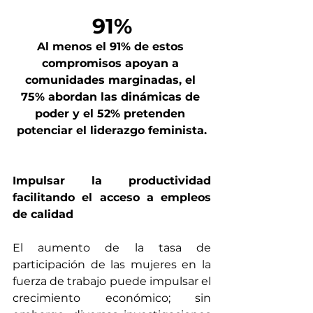
91%
Al menos el 91% de estos 
compromisos apoyan a 
comunidades marginadas, el 
75% abordan las dinámicas de 
poder y el 52% pretenden 
potenciar el liderazgo feminista.
Impulsar la productividad 
facilitando el acceso a empleos 
de calidad
El aumento de la tasa de 
participación de las mujeres en la 
fuerza de trabajo puede impulsar el 
crecimiento económico; sin 