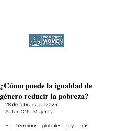
¿Cómo puede la igualdad de
género reducir la pobreza?
28 de febrero del 2024
Autor: ONU Mujeres
En términos globales hay más 