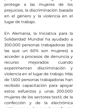
protege a las mujeres de los 
prejuicios, la discriminación basada 
en el género y la violencia en el 
lugar de trabajo.
En Alemania, la 
Iniciativa para la 
Solidaridad Mundial
 ha ayudado a 
300.000 personas trabajadoras (de 
las que un 60% son mujeres) a 
acceder a procesos de denuncia y 
recurso mejorados cuando 
experimentan discriminación y 
violencia en el lugar de trabajo. Más 
de 1.500 personas trabajadoras han 
recibido capacitación para apoyar 
estos esfuerzos y unas 200.000 
mujeres de los sectores textil, de la 
confección y de la electrónica 