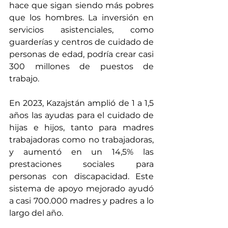
hace que sigan siendo más pobres 
que los hombres. La inversión en 
servicios asistenciales, como 
guarderías y centros de cuidado de 
personas de edad, podría crear 
casi 
300 millones de puestos de 
trabajo
.
En 2023, Kazajstán amplió de 1 a 1,5 
años las ayudas para el cuidado de 
hijas e hijos, tanto para madres 
trabajadoras como no trabajadoras, 
y aumentó en un 14,5% las 
prestaciones sociales para 
personas con discapacidad. Este 
sistema de apoyo mejorado ayudó 
a casi 700.000 madres y padres a lo 
largo del año. 