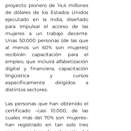
proyecto pionero de 14,4 millones 
de dólares de los Estados Unidos 
ejecutado en la India, diseñado 
para impulsar el acceso de las 
mujeres a un trabajo decente. 
Unas 50.000 personas (de las que 
al menos un 60% son mujeres) 
recibirán capacitación para el 
empleo, que incluirá alfabetización 
digital y financiera, capacitación 
lingüística y cursos 
específicamente dirigidos a 
distintos sectores.
Las personas que han obtenido el 
certificado –casi 10.000, de las 
cuales más del 70% son mujeres– 
han registrado en tan solo tres 