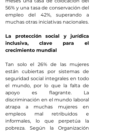
meses una tasa de colocación del 
56% y una tasa de conservación del 
empleo del 42%, superando a 
muchas otras iniciativas nacionales.
La protección social y jurídica 
inclusiva, clave para el 
crecimiento mundial
Tan solo el 
26% de las mujeres
están cubiertas por sistemas de 
seguridad social integrales en todo 
el mundo, por lo que la falta de 
apoyo es flagrante. La 
discriminación en el mundo laboral 
atrapa a muchas mujeres en 
empleos mal retribuidos e 
informales, lo que perpetúa la 
pobreza. Según la Organización 