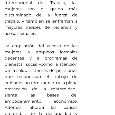
Internacional del Trabajo, las 
mujeres son el grupo más 
discriminado de la fuerza de 
trabajo, y también se enfrentan a 
mayores índices de violencia y 
acoso sexuales
.
La ampliación del acceso de las 
mujeres a empleos formales 
decentes y a programas de 
bienestar social –como la atención 
de la salud, sistemas de pensiones 
que reconozcan el trabajo de 
cuidados no remunerado y la plena 
protección de la maternidad– 
sienta las bases del 
empoderamiento económico. 
Además, aborda las causas 
profundas de la desigualdad y 