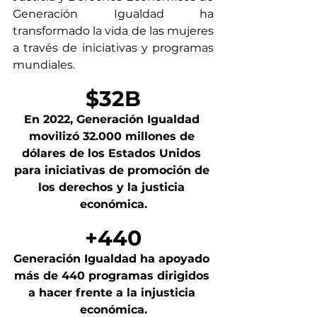
Generación Igualdad
 ha 
transformado la vida de las mujeres 
a través de iniciativas y programas 
mundiales.
$32B
En 2022, Generación Igualdad 
movilizó 32.000 millones de 
dólares de los Estados Unidos 
para iniciativas de promoción de 
los derechos y la justicia 
económica.
+440
Generación Igualdad ha apoyado 
más de 440 programas dirigidos 
a hacer frente a la injusticia 
económica.