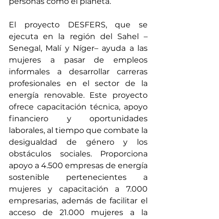
personas como el planeta
.
El 
proyecto DESFERS
, que se 
ejecuta en la región del Sahel –
Senegal, Malí y Níger– ayuda a las 
mujeres a pasar de empleos 
informales a desarrollar carreras 
profesionales en el sector de la 
energía renovable. Este proyecto 
ofrece capacitación técnica, apoyo 
financiero y oportunidades 
laborales, al tiempo que combate la 
desigualdad de género y los 
obstáculos sociales. Proporciona 
apoyo a 4.500 empresas de energía 
sostenible pertenecientes a 
mujeres y capacitación a 7.000 
empresarias, además de facilitar el 
acceso de 21.000 mujeres a la 