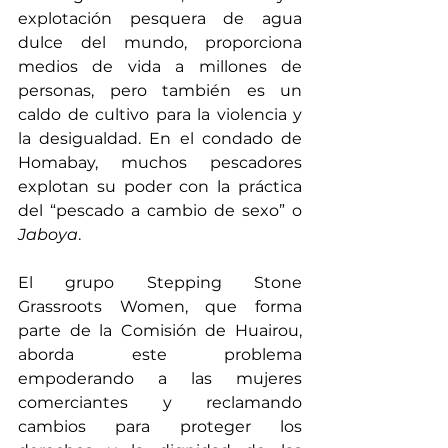
explotación pesquera de agua 
dulce del mundo, proporciona 
medios de vida a millones de 
personas, pero también es un 
caldo de cultivo para la violencia y 
la desigualdad. En el condado de 
Homabay, muchos pescadores 
explotan su poder con la práctica 
del “pescado a cambio de sexo” o 
Jaboya
.
El grupo Stepping Stone 
Grassroots Women, que forma 
parte de la 
Comisión de Huairou
, 
aborda este problema 
empoderando a las mujeres 
comerciantes y reclamando 
cambios para proteger los 