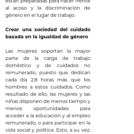
están preparadas para hacer frente 
al acoso y la discriminación de 
género en el lugar de trabajo.
Crear una sociedad del cuidado 
basada en la igualdad de género
Las mujeres soportan la mayor 
parte de la carga de trabajo 
doméstico y de cuidados no 
remunerado, 
puesto que dedican 
cada día 2,8 horas más que los 
hombres a estos cuidados
. Como 
resultado de ello, las mujeres y las 
niñas disponen de menos tiempo y 
menos oportunidades para 
acceder a la educación y al empleo 
remunerado, o para participar en la 
vida social y política. Esto, a su vez, 