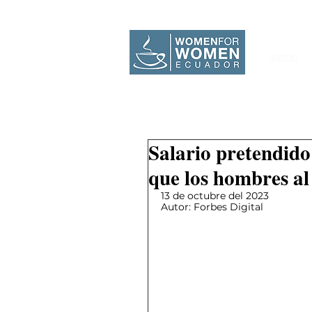
INICIO
Salario pretendid
que los hombres al
13 de octubre del 2023
Autor: Forbes Digital