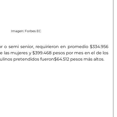
Imagen: Forbes EC
or o semi senior, requirieron en promedio $334.956 
e las mujeres y $399.468 pesos por mes en el de los 
ulinos pretendidos fueron$64.512 pesos más altos.