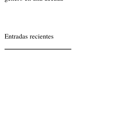
Entradas recientes