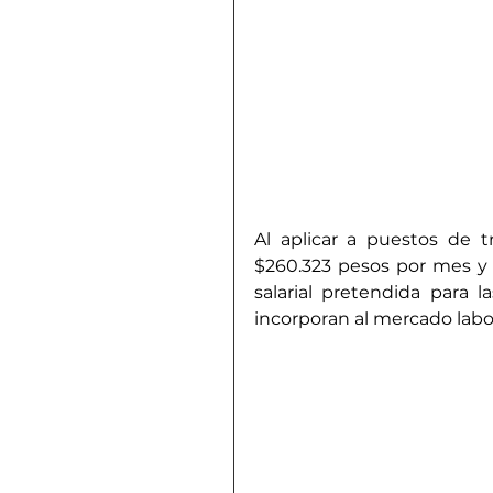
Al aplicar a puestos de tr
$260.323 pesos por mes y 
salarial pretendida para 
incorporan al mercado labor