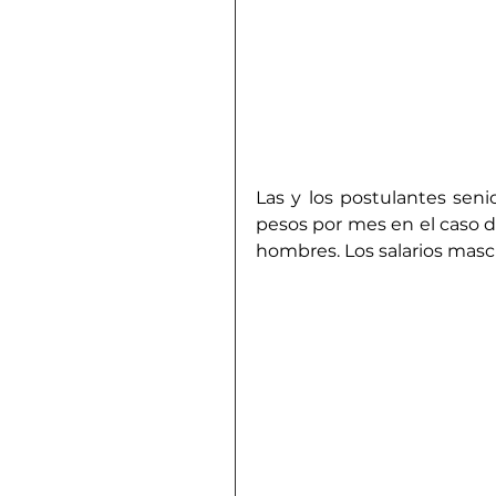
Las y los postulantes seni
pesos por mes en el caso d
hombres. Los salarios masc