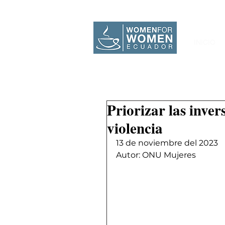
INICIO
Priorizar las inver
violencia
13 de noviembre del 2023
Autor: ONU Mujeres