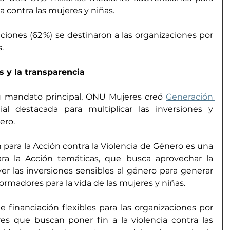
a contra las mujeres y niñas.  
iones (62 %) se destinaron a las organizaciones por 
.
s y la transparencia
u mandato principal, ONU Mujeres creó 
Generación 
ial destacada para multiplicar las inversiones y 
ero.
n para la Acción contra la Violencia de Género es una 
ara la Acción temáticas, que busca aprovechar la 
er las inversiones sensibles al género para generar 
rmadores para la vida de las mujeres y niñas.
e financiación flexibles para las organizaciones por 
es que buscan poner fin a la violencia contra las 