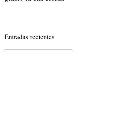
Entradas recientes