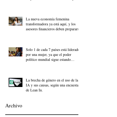
acumular riqueza?
La nueva economía femenina
transformadora ya está aquí, y los
asesores financieros deben prepararse.
Solo 1 de cada 7 países está liderado
por una mujer, ya que el poder
político mundial sigue estando
dominado por los hombres.
La brecha de género en el uso de la
IA y sus causas, según una encuesta
de Lean In.
Archivo