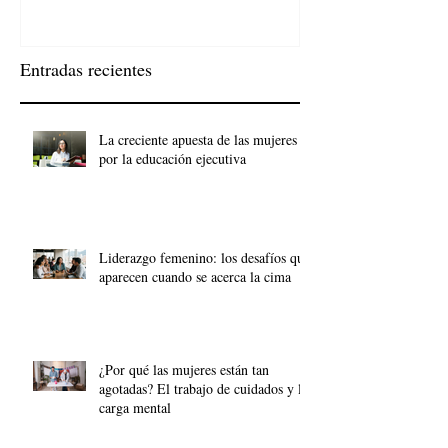
Entradas recientes
La creciente apuesta de las mujeres
por la educación ejecutiva
Liderazgo femenino: los desafíos que
aparecen cuando se acerca la cima
¿Por qué las mujeres están tan
agotadas? El trabajo de cuidados y la
carga mental