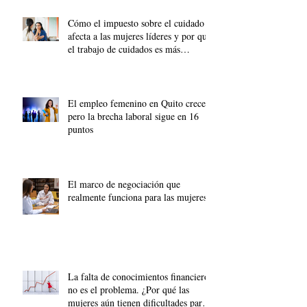
Cómo el impuesto sobre el cuidado
afecta a las mujeres líderes y por qué
el trabajo de cuidados es más
importante que nunca.
El empleo femenino en Quito crece,
pero la brecha laboral sigue en 16
puntos
El marco de negociación que
realmente funciona para las mujeres
La falta de conocimientos financieros
no es el problema. ¿Por qué las
mujeres aún tienen dificultades para