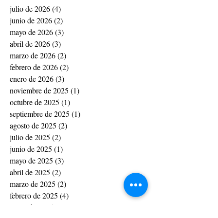
julio de 2026
(4)
4 entradas
junio de 2026
(2)
2 entradas
mayo de 2026
(3)
3 entradas
abril de 2026
(3)
3 entradas
marzo de 2026
(2)
2 entradas
febrero de 2026
(2)
2 entradas
enero de 2026
(3)
3 entradas
noviembre de 2025
(1)
1 entrada
octubre de 2025
(1)
1 entrada
septiembre de 2025
(1)
1 entrada
agosto de 2025
(2)
2 entradas
julio de 2025
(2)
2 entradas
junio de 2025
(1)
1 entrada
mayo de 2025
(3)
3 entradas
abril de 2025
(2)
2 entradas
marzo de 2025
(2)
2 entradas
febrero de 2025
(4)
4 entradas
enero de 2025
(4)
4 entradas