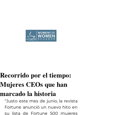
Recorrido por el tiempo:
Mujeres CEOs que han
marcado la historia
"Justo este mes de junio, la revista 
Fortune anunció un nuevo hito en 
su lista de Fortune 500 mujeres 