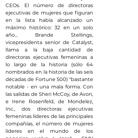
CEOs. El número de directoras 
ejecutivas de mujeres que figuran 
en la lista había alcanzado un 
máximo histórico: 32 en un solo 
año... Brande Stellings, 
vicepresidenta senior de Catalyst, 
llama a la baja cantidad de 
directoras ejecutivas femeninas a 
lo largo de la historia (sólo 64 
nombrados en la historia de las seis 
décadas de Fortune 500) "bastante 
notable - en una mala forma. Con 
las salidas de Sheri McCoy, de Avon, 
e Irene Rosenfeld, de Mondelez, 
Inc., dos directoras ejecutivas 
femeninas líderes de las principales 
compañías, el número de mujeres 
líderes en el mundo de los 