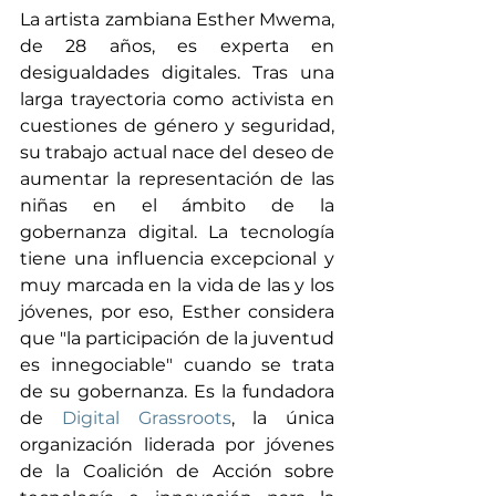
La artista zambiana Esther Mwema, 
de 28 años, es experta en 
desigualdades digitales. Tras una 
larga trayectoria como activista en 
cuestiones de género y seguridad, 
su trabajo actual nace del deseo de 
aumentar la representación de las 
niñas en el ámbito de la 
gobernanza digital. La tecnología 
tiene una influencia excepcional y 
muy marcada en la vida de las y los 
jóvenes, por eso, Esther considera 
que "la participación de la juventud 
es innegociable" cuando se trata 
de su gobernanza. Es la fundadora 
de 
Digital Grassroots
, la única 
organización liderada por jóvenes 
de la Coalición de Acción sobre 