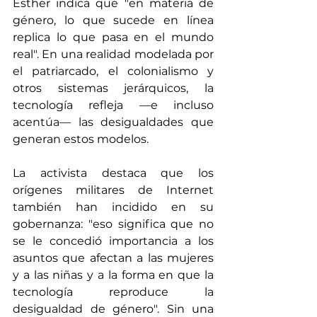
Esther indica que "en materia de 
género, lo que sucede en línea 
replica lo que pasa en el mundo 
real". En una realidad modelada por 
el patriarcado, el colonialismo y 
otros sistemas jerárquicos, la 
tecnología refleja —e incluso 
acentúa— las desigualdades que 
generan estos modelos.  
La activista destaca que los 
orígenes militares de Internet 
también han incidido en su 
gobernanza: "eso significa que no 
se le concedió importancia a los 
asuntos que afectan a las mujeres 
y a las niñas y a la forma en que la 
tecnología reproduce la 
desigualdad de género". Sin una 