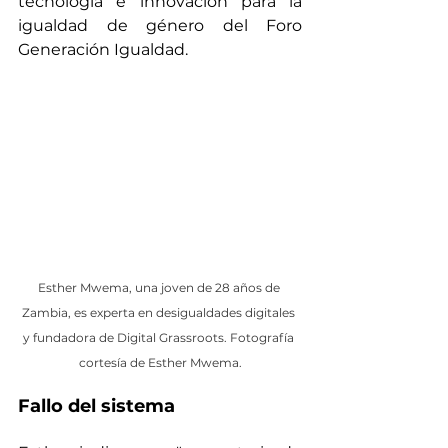
tecnología e innovación para la 
igualdad de género del Foro 
Generación Igualdad.
Esther Mwema, una joven de 28 años de 
Zambia, es experta en desigualdades digitales 
y fundadora de Digital Grassroots. Fotografía 
cortesía de Esther Mwema.
Fallo del sistema