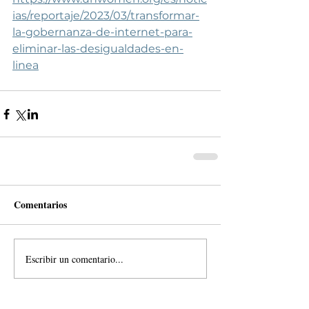
ias/reportaje/2023/03/transformar-
la-gobernanza-de-internet-para-
eliminar-las-desigualdades-en-
linea
Comentarios
Escribir un comentario...