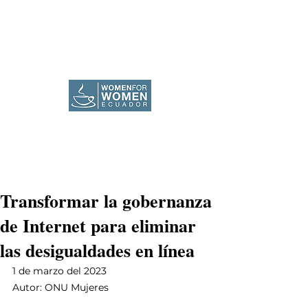
Transformar la gobernanza
de Internet para eliminar
las desigualdades en línea
1 de marzo del 2023
Autor: ONU Mujeres