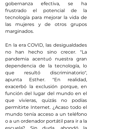
gobernanza efectiva, se ha 
frustrado el potencial de la 
tecnología para mejorar la vida de 
las mujeres y de otros grupos 
marginados.  
En la era COVID, las desigualdades 
no han hecho sino crecer. "La 
pandemia acentuó nuestra gran 
dependencia de la tecnología, lo 
que resultó discriminatorio", 
apunta Esther. "En realidad, 
exacerbó la exclusión porque, en 
función del lugar del mundo en el 
que vivieras, quizás no podías 
permitirte Internet. ¿Acaso todo el 
mundo tenía acceso a un teléfono 
o a un ordenador portátil para ir a la 
escuela? Sin duda, ahondó la 