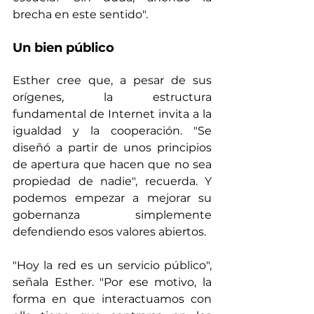
brecha en este sentido". 
Un bien público
Esther cree que, a pesar de sus 
orígenes, la estructura 
fundamental de Internet invita a la 
igualdad y la cooperación. "Se 
diseñó a partir de unos principios 
de apertura que hacen que no sea 
propiedad de nadie", recuerda. Y 
podemos empezar a mejorar su 
gobernanza simplemente 
defendiendo esos valores abiertos. 
"Hoy la red es un servicio público", 
señala Esther. "Por ese motivo, la 
forma en que interactuamos con 