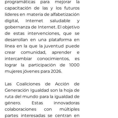
programáticas para mejorar la 
capacitación de las y los futuros 
líderes en materia de alfabetización 
digital, Internet saludable y 
gobernanza de Internet. El objetivo 
de estas intervenciones, que se 
desarrollan en una plataforma en 
línea en la que la juventud puede 
crear comunidad, aprender e 
intercambiar conocimientos, es 
lograr la participación de 1000 
mujeres jóvenes para 2026. 
Las Coaliciones de Acción de 
Generación Igualdad son la hoja de 
ruta del mundo para la igualdad de 
género. Estas innovadoras 
colaboraciones con múltiples 
partes interesadas se centran en 