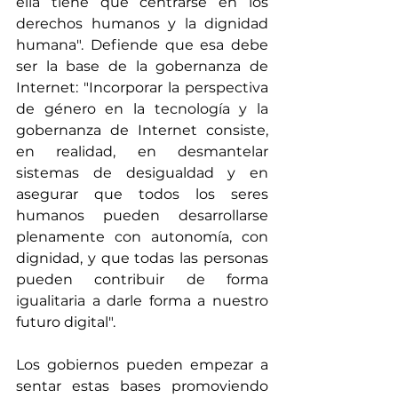
ella tiene que centrarse en los 
derechos humanos y la dignidad 
humana". Defiende que esa debe 
ser la base de la gobernanza de 
Internet: "Incorporar la perspectiva 
de género en la tecnología y la 
gobernanza de Internet consiste, 
en realidad, en desmantelar 
sistemas de desigualdad y en 
asegurar que todos los seres 
humanos pueden desarrollarse 
plenamente con autonomía, con 
dignidad, y que todas las personas 
pueden contribuir de forma 
igualitaria a darle forma a nuestro 
futuro digital".  
Los gobiernos pueden empezar a 
sentar estas bases promoviendo 