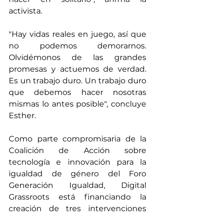
activista.
"Hay vidas reales en juego, así que 
no podemos demorarnos. 
Olvidémonos de las grandes 
promesas y actuemos de verdad. 
Es un trabajo duro. Un trabajo duro 
que debemos hacer nosotras 
mismas lo antes posible", concluye 
Esther.   
Como parte compromisaria de la 
Coalición de Acción sobre 
tecnología e innovación para la 
igualdad de género del Foro 
Generación Igualdad, Digital 
Grassroots está financiando la 
creación de tres intervenciones 