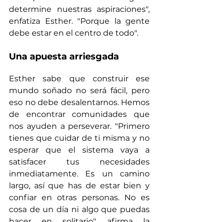
determine nuestras aspiraciones", 
enfatiza Esther. "Porque la gente 
debe estar en el centro de todo". 
Una apuesta arriesgada
Esther sabe que construir ese 
mundo soñado no será fácil, pero 
eso no debe desalentarnos. Hemos 
de encontrar comunidades que 
nos ayuden a perseverar. "Primero 
tienes que cuidar de ti misma y no 
esperar que el sistema vaya a 
satisfacer tus necesidades 
inmediatamente. Es un camino 
largo, así que has de estar bien y 
confiar en otras personas. No es 
cosa de un día ni algo que puedas 
hacer en solitario", afirma la 