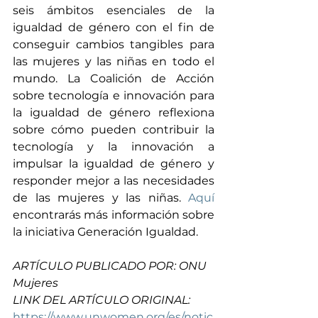
seis ámbitos esenciales de la 
igualdad de género con el fin de 
conseguir cambios tangibles para 
las mujeres y las niñas en todo el 
mundo. La Coalición de Acción 
sobre tecnología e innovación para 
la igualdad de género reflexiona 
sobre cómo pueden contribuir la 
tecnología y la innovación a 
impulsar la igualdad de género y 
responder mejor a las necesidades 
de las mujeres y las niñas. 
Aquí
encontrarás más información sobre 
la iniciativa Generación Igualdad. 
ARTÍCULO PUBLICADO POR: ONU 
Mujeres
LINK DEL ARTÍCULO ORIGINAL: 
https://www.unwomen.org/es/notic