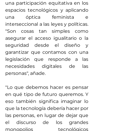
una participación equitativa en los 
espacios tecnológicos y aplicando 
una óptica feminista e 
interseccional a las leyes y políticas. 
"Son cosas tan simples como 
asegurar el acceso igualitario o la 
seguridad desde el diseño y 
garantizar que contamos con una 
legislación que responde a las 
necesidades digitales de las 
personas", añade.  
"Lo que debemos hacer es pensar 
en qué tipo de futuro queremos. Y 
eso también significa imaginar lo 
que la tecnología debería hacer por 
las personas, en lugar de dejar que 
el discurso de los grandes 
monopolios tecnológicos 