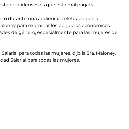
 estadounidenses es que está mal pagada.
ficó durante una audiencia celebrada por la 
aloney para examinar los perjuicios económicos 
ades de género, especialmente para las mujeres de 
Salarial para todas las mujeres, dijo la Sra. Maloney. 
ldad Salarial para todas las mujeres.