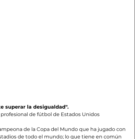
 superar la desigualdad".
profesional de fútbol de Estados Unidos
ampeona de la Copa del Mundo que ha jugado con 
stadios de todo el mundo; lo que tiene en común 