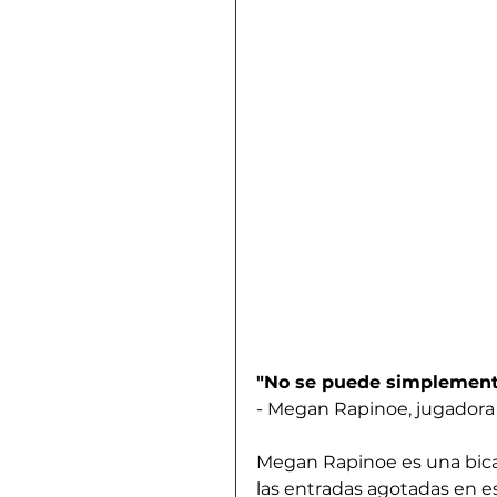
"No se puede simplemente
- Megan Rapinoe, jugadora 
Megan Rapinoe es una bic
las entradas agotadas en e