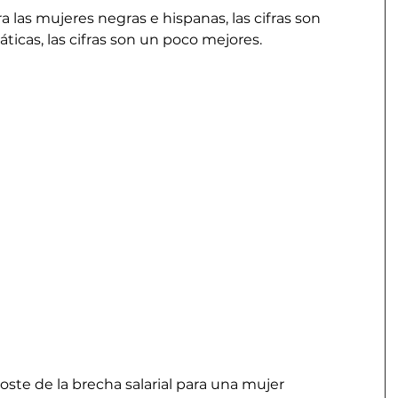
a las mujeres negras e hispanas, las cifras son 
áticas, las cifras son un poco mejores.
oste de la brecha salarial para una mujer 