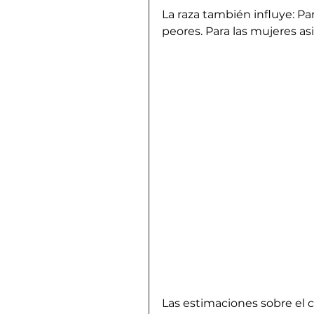
La raza también influye: Par
peores. Para las mujeres asi
Las estimaciones sobre el c