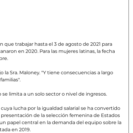
 que trabajar hasta el 3 de agosto de 2021 para 
naron en 2020. Para las mujeres latinas, la fecha 
bre.
o la Sra. Maloney. "Y tiene consecuencias a largo 
familias".
o se limita a un solo sector o nivel de ingresos.
cuya lucha por la igualdad salarial se ha convertido 
 presentación de la selección femenina de Estados 
n papel central en la demanda del equipo sobre la 
tada en 2019.