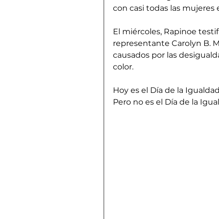
con casi todas las mujeres
El miércoles, Rapinoe testi
representante Carolyn B. M
causados por las desiguald
color.
Hoy es el Día de la Igualdad 
Pero no es el Día de la Igua