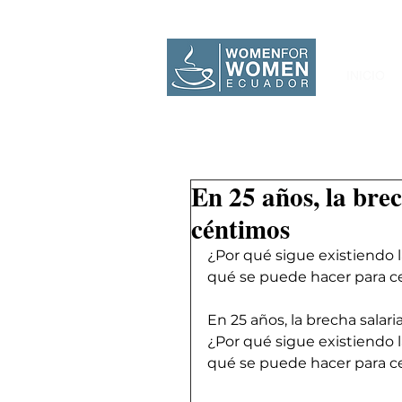
INICIO
En 25 años, la brec
céntimos
¿Por qué sigue existiendo l
qué se puede hacer para ce
En 25 años, la brecha salar
¿Por qué sigue existiendo l
qué se puede hacer para ce