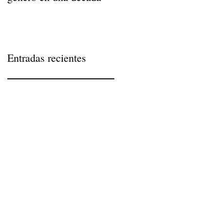
Entradas recientes