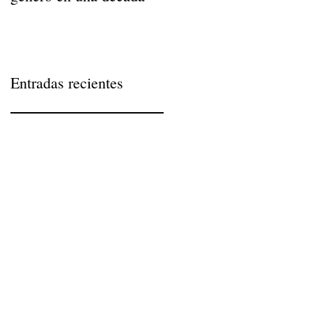
Entradas recientes