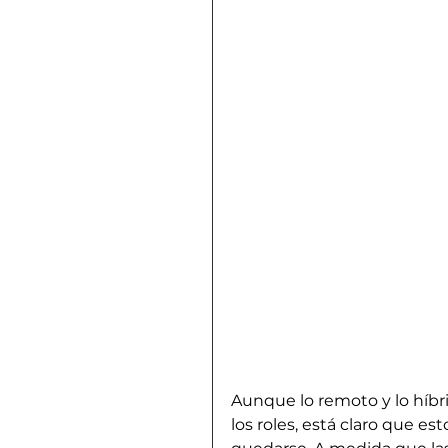
Aunque lo remoto y lo híbr
los roles, está claro que e