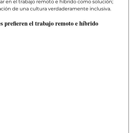
 en el trabajo remoto e híbrido como solución; 
eación de una cultura verdaderamente inclusiva.
s prefieren el trabajo remoto e híbrido