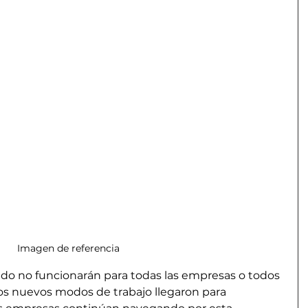
Imagen de referencia
ido no funcionarán para todas las empresas o todos 
stos nuevos modos de trabajo llegaron para 