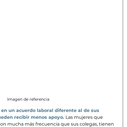
Imagen de referencia
en un acuerdo laboral diferente al de sus 
eden recibir menos apoyo.
Las mujeres que 
con mucha más frecuencia que sus colegas, tienen 