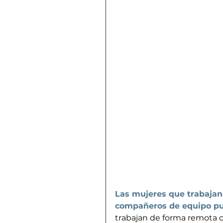
Las mujeres que trabajan 
compañeros de equipo pu
trabajan de forma remota 