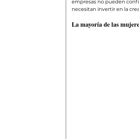
empresas no pueden confiar
necesitan invertir en la cr
La mayoría de las mujere