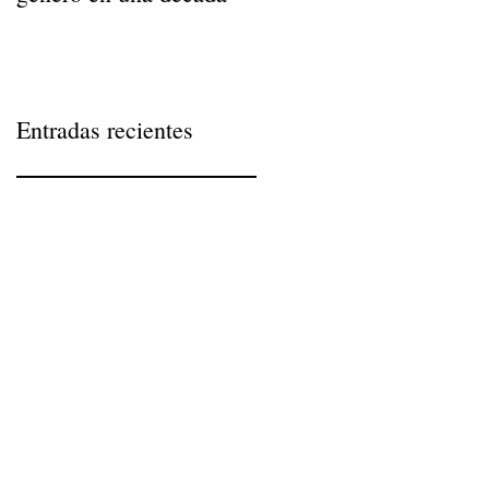
Entradas recientes