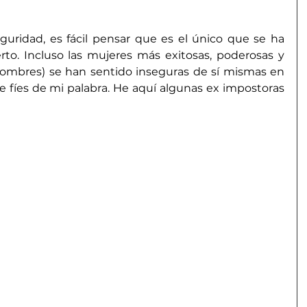
uridad, es fácil pensar que es el único que se ha 
erto. Incluso las mujeres más exitosas, poderosas y 
hombres) se han sentido inseguras de sí mismas en 
fíes de mi palabra. He aquí algunas ex impostoras 