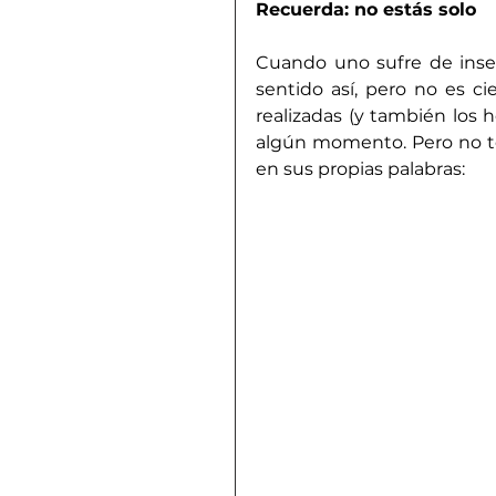
Recuerda: no estás solo
Cuando uno sufre de inseg
sentido así, pero no es ci
realizadas (y también los 
algún momento. Pero no te 
en sus propias palabras: