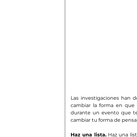
Las investigaciones han 
cambiar la forma en que 
durante un evento que te 
cambiar tu forma de pensar
Haz una lista.
 Haz una li