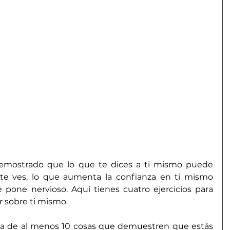
demostrado que lo que te dices a ti mismo puede 
te ves, lo que aumenta la confianza en ti mismo 
pone nervioso. Aquí tienes cuatro ejercicios para 
 sobre ti mismo.
sta de al menos 10 cosas que demuestren que estás 