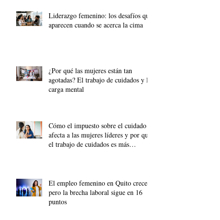
Liderazgo femenino: los desafíos que
aparecen cuando se acerca la cima
¿Por qué las mujeres están tan
agotadas? El trabajo de cuidados y la
carga mental
Cómo el impuesto sobre el cuidado
afecta a las mujeres líderes y por qué
el trabajo de cuidados es más
importante que nunca.
El empleo femenino en Quito crece,
pero la brecha laboral sigue en 16
puntos