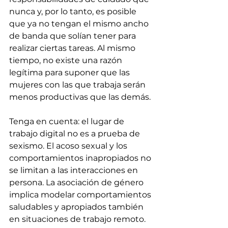
nunca y, por lo tanto, es posible 
que ya no tengan el mismo ancho 
de banda que solían tener para 
realizar ciertas tareas. Al mismo 
tiempo, no existe una razón 
legítima para suponer que las 
mujeres con las que trabaja serán 
menos productivas que las demás.
Tenga en cuenta: el lugar de 
trabajo digital no es a prueba de 
sexismo. El acoso sexual y los 
comportamientos inapropiados no 
se limitan a las interacciones en 
persona. La asociación de género 
implica modelar comportamientos 
saludables y apropiados también 
en situaciones de trabajo remoto. 