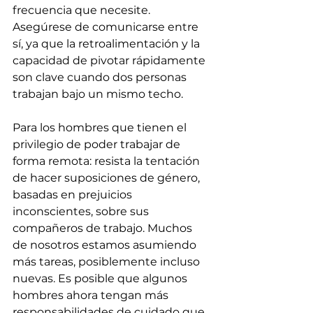
frecuencia que necesite. 
Asegúrese de comunicarse entre 
sí, ya que la retroalimentación y la 
capacidad de pivotar rápidamente 
son clave cuando dos personas 
trabajan bajo un mismo techo.
Para los hombres que tienen el 
privilegio de poder trabajar de 
forma remota: resista la tentación 
de hacer suposiciones de género, 
basadas en prejuicios 
inconscientes, sobre sus 
compañeros de trabajo. Muchos 
de nosotros estamos asumiendo 
más tareas, posiblemente incluso 
nuevas. Es posible que algunos 
hombres ahora tengan más 
responsabilidades de cuidado que 