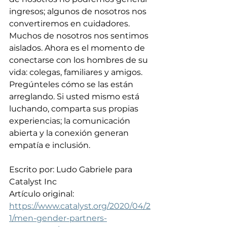
ingresos; algunos de nosotros nos 
convertiremos en cuidadores. 
Muchos de nosotros nos sentimos 
aislados. Ahora es el momento de 
conectarse con los hombres de su 
vida: colegas, familiares y amigos. 
Pregúnteles cómo se las están 
arreglando. Si usted mismo está 
luchando, comparta sus propias 
experiencias; la comunicación 
abierta y la conexión generan 
empatía e inclusión.
Escrito por: Ludo Gabriele para 
Catalyst Inc
Artículo original: 
https://www.catalyst.org/2020/04/2
1/men-gender-partners-