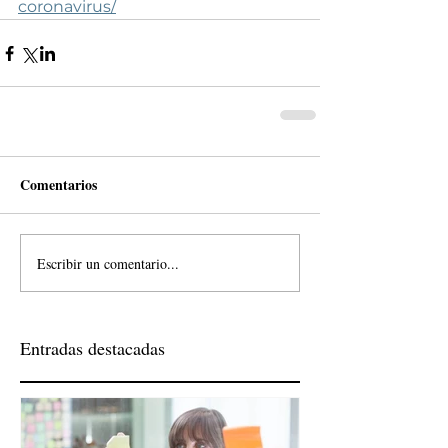
coronavirus/
Comentarios
Escribir un comentario...
Entradas destacadas