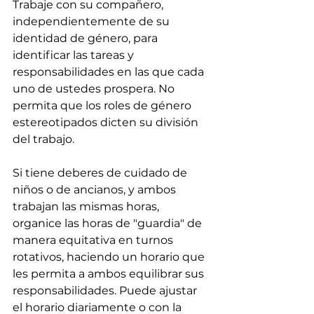
Trabaje con su compañero, 
independientemente de su 
identidad de género, para 
identificar las tareas y 
responsabilidades en las que cada 
uno de ustedes prospera. No 
permita que los roles de género 
estereotipados dicten su división 
del trabajo.
Si tiene deberes de cuidado de 
niños o de ancianos, y ambos 
trabajan las mismas horas, 
organice las horas de "guardia" de 
manera equitativa en turnos 
rotativos, haciendo un horario que 
les permita a ambos equilibrar sus 
responsabilidades. Puede ajustar 
el horario diariamente o con la 