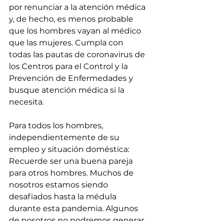
por renunciar a la atención médica 
y, de hecho, es menos probable 
que los hombres vayan al médico 
que las mujeres. Cumpla con 
todas las pautas de coronavirus de 
los Centros para el Control y la 
Prevención de Enfermedades y 
busque atención médica si la 
necesita.
Para todos los hombres, 
independientemente de su 
empleo y situación doméstica: 
Recuerde ser una buena pareja 
para otros hombres. Muchos de 
nosotros estamos siendo 
desafiados hasta la médula 
durante esta pandemia. Algunos 
de nosotros no podremos generar 