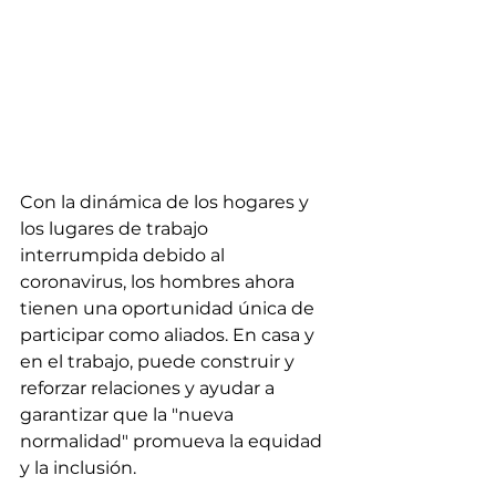
Con la dinámica de los hogares y 
los lugares de trabajo 
interrumpida debido al 
coronavirus, los hombres ahora 
tienen una oportunidad única de 
participar como aliados. En casa y 
en el trabajo, puede construir y 
reforzar relaciones y ayudar a 
garantizar que la "nueva 
normalidad" promueva la equidad 
y la inclusión.