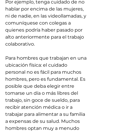
Por ejemplo, tenga cuidado de no 
hablar por encima de las mujeres, 
ni de nadie, en las videollamadas, y 
comuníquese con colegas a 
quienes podría haber pasado por 
alto anteriormente para el trabajo 
colaborativo.
Para hombres que trabajan en una 
ubicación física: el cuidado 
personal no es fácil para muchos 
hombres, pero es fundamental. Es 
posible que deba elegir entre 
tomarse un día o más libres del 
trabajo, sin goce de sueldo, para 
recibir atención médica o ir a 
trabajar para alimentar a su familia 
a expensas de su salud. Muchos 
hombres optan muy a menudo 