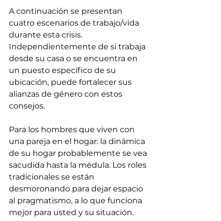
A continuación se presentan 
cuatro escenarios de trabajo/vida 
durante esta crisis. 
Independientemente de si trabaja 
desde su casa o se encuentra en 
un puesto específico de su 
ubicación, puede fortalecer sus 
alianzas de género con estos 
consejos.
Para los hombres que viven con 
una pareja en el hogar: la dinámica 
de su hogar probablemente se vea 
sacudida hasta la médula. Los roles 
tradicionales se están 
desmoronando para dejar espacio 
al pragmatismo, a lo que funciona 
mejor para usted y su situación. 