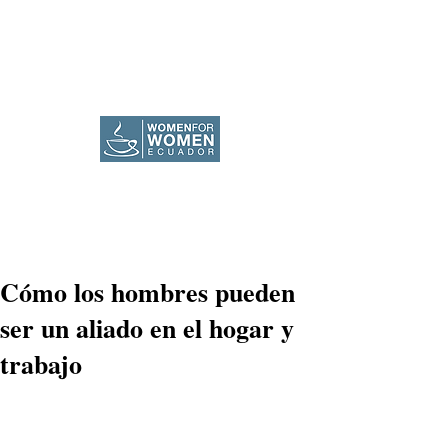
Cómo los hombres pueden
ser un aliado en el hogar y
trabajo