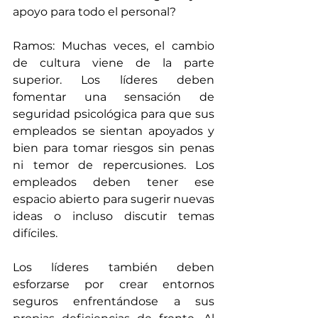
apoyo para todo el personal?
Ramos: Muchas veces, el cambio 
de cultura viene de la parte 
superior. Los líderes deben 
fomentar una sensación de 
seguridad psicológica para que sus 
empleados se sientan apoyados y 
bien para tomar riesgos sin penas 
ni temor de repercusiones. Los 
empleados deben tener ese 
espacio abierto para sugerir nuevas 
ideas o incluso discutir temas 
difíciles.
Los líderes también deben 
esforzarse por crear entornos 
seguros enfrentándose a sus 