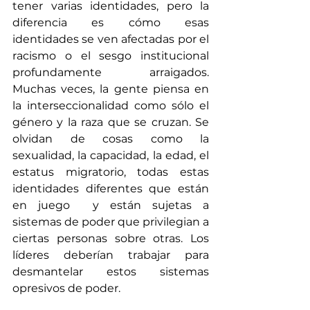
tener varias identidades, pero la 
diferencia es cómo esas 
identidades se ven afectadas por el 
racismo o el sesgo institucional 
profundamente arraigados. 
Muchas veces, la gente piensa en 
la interseccionalidad como sólo el 
género y la raza que se cruzan. Se 
olvidan de cosas como la 
sexualidad, la capacidad, la edad, el 
estatus migratorio, todas estas 
identidades diferentes que están 
en juego  y están sujetas a 
sistemas de poder que privilegian a 
ciertas personas sobre otras. Los 
líderes deberían trabajar para 
desmantelar estos sistemas 
opresivos de poder.