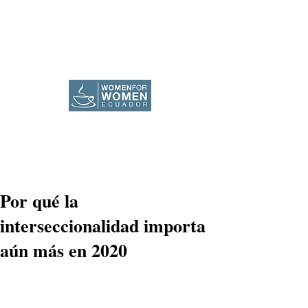
Por qué la
interseccionalidad importa
aún más en 2020