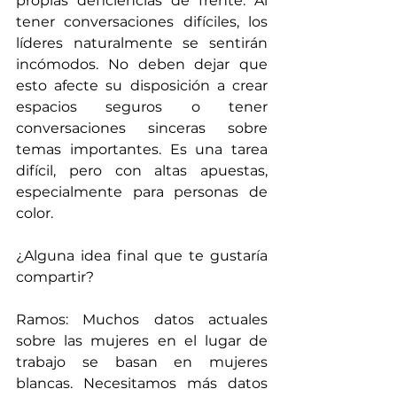
propias deficiencias de frente. Al 
tener conversaciones difíciles, los 
líderes naturalmente se sentirán 
incómodos. No deben dejar que 
esto afecte su disposición a crear 
espacios seguros o tener 
conversaciones sinceras sobre 
temas importantes. Es una tarea 
difícil, pero con altas apuestas, 
especialmente para personas de 
color.
¿Alguna idea final que te gustaría 
compartir?
Ramos: Muchos datos actuales 
sobre las mujeres en el lugar de 
trabajo se basan en mujeres 
blancas. Necesitamos más datos 