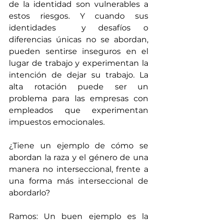
de la identidad son vulnerables a 
estos riesgos. Y cuando sus 
identidades  y desafíos o 
diferencias únicas no se abordan, 
pueden sentirse inseguros en el 
lugar de trabajo y experimentan la 
intención de dejar su trabajo. La 
alta rotación puede ser un 
problema para las empresas con 
empleados que experimentan 
impuestos emocionales.
¿Tiene un ejemplo de cómo se 
abordan la raza y el género de una 
manera no interseccional, frente a 
una forma más interseccional de 
abordarlo?
Ramos: Un buen ejemplo es la 