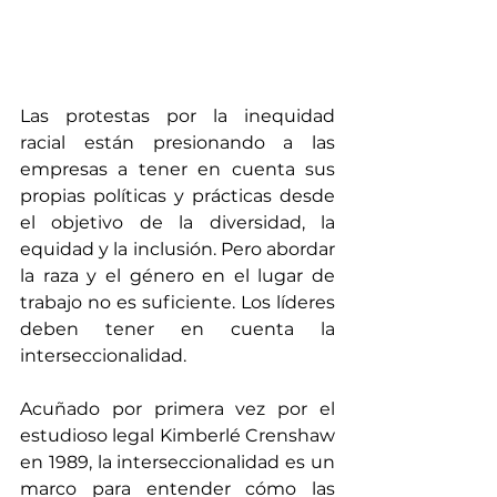
Las protestas por la inequidad 
racial están presionando a las 
empresas a tener en cuenta sus 
propias políticas y prácticas desde 
el objetivo de la diversidad, la 
equidad y la inclusión. Pero abordar 
la raza y el género en el lugar de 
trabajo no es suficiente. Los líderes 
deben tener en cuenta la 
interseccionalidad.
Acuñado por primera vez por el 
estudioso legal Kimberlé Crenshaw 
en 1989, la interseccionalidad es un 
marco para entender cómo las 