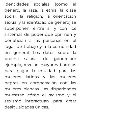
identidades sociales (como el 
género, la raza, la etnia, la clase 
social, la religión, la orientación 
sexual y la identidad de género) se 
superponen entre sí y con los 
sistemas de poder que oprimen y 
benefician a las personas en el 
lugar de trabajo y a la comunidad 
en general. Los datos sobre la 
brecha salarial de género,por 
ejemplo, revelan mayores barreras 
para pagar la equidad para las 
mujeres latinas y las mujeres 
negras en comparación con las 
mujeres blancas. Las disparidades 
muestran cómo el racismo y el 
sexismo interactúan para crear 
desigualdades únicas. 