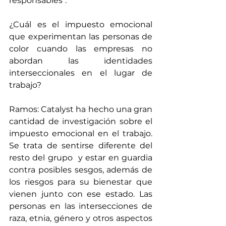
responsables".
¿Cuál es el impuesto emocional 
que experimentan las personas de 
color cuando las empresas no 
abordan las identidades 
interseccionales en el lugar de 
trabajo?
Ramos: Catalyst ha hecho una gran 
cantidad de investigación sobre el 
impuesto emocional en el trabajo. 
Se trata de sentirse diferente del 
resto del grupo  y estar en guardia 
contra posibles sesgos, además de 
los riesgos para su bienestar que 
vienen junto con ese estado. Las 
personas en las intersecciones de 
raza, etnia, género y otros aspectos 