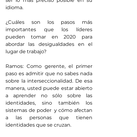
ser lo más preciso posible en su 
idioma.
¿Cuáles son los pasos más 
importantes que los líderes 
pueden tomar en 2020 para 
abordar las desigualdades en el 
lugar de trabajo?
Ramos: Como gerente, el primer 
paso es admitir que no sabes nada 
sobre la interseccionalidad. De esa 
manera, usted puede estar abierto 
a aprender no sólo sobre las 
identidades, sino también los 
sistemas de poder  y cómo afectan 
a las personas que tienen 
identidades que se cruzan.