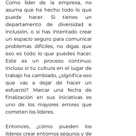
Como líder de la empresa, no 
asuma que ha hecho todo lo que 
puede hacer. Si tienes un 
departamento de diversidad e 
inclusión, o si has intentado crear 
un espacio seguro para comunicar 
problemas difíciles, no digas que 
eso es todo lo que puedes hacer. 
Este es un proceso continuo. 
Incluso si tu cultura en el lugar de 
trabajo ha cambiado, ¿significa eso 
que vas a dejar de hacer un 
esfuerzo? Marcar una fecha de 
finalización en sus iniciativas es 
uno de los mayores errores que 
cometen los líderes.
Entonces, ¿cómo pueden los 
líderes crear entornos seguros y de 