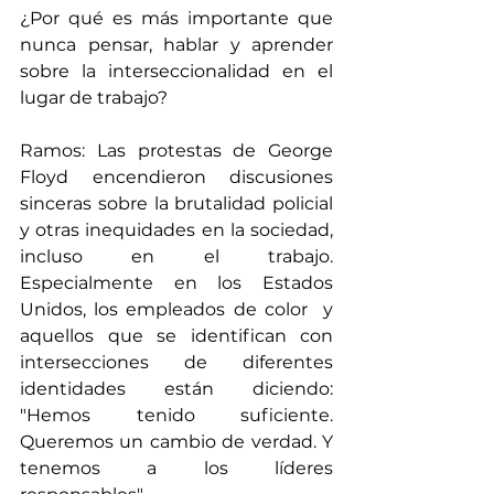
¿Por qué es más importante que 
nunca pensar, hablar y aprender 
sobre la interseccionalidad en el 
lugar de trabajo?
Ramos: Las protestas de George 
Floyd encendieron discusiones 
sinceras sobre la brutalidad policial  
y otras inequidades en la sociedad, 
incluso en el trabajo. 
Especialmente en los Estados 
Unidos, los empleados de color  y 
aquellos que se identifican con 
intersecciones de diferentes 
identidades están diciendo: 
"Hemos tenido suficiente. 
Queremos un cambio de verdad. Y 
tenemos a los líderes 