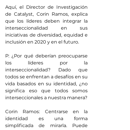
Aquí, el Director de Investigación 
de Catalyst, Corin Ramos, explica 
que los líderes deben integrar la 
interseccionalidad en sus 
iniciativas de diversidad, equidad e 
inclusión en 2020 y en el futuro.
P: ¿Por qué deberían preocuparse 
los líderes por la 
interseccionalidad? Dado que 
todos se enfrentan a desafíos en su 
vida basados en su identidad, ¿no 
significa eso que todos somos 
interseccionales a nuestra manera?
Corin Ramos: Centrarse en la 
identidad es una forma 
simplificada de mirarla. Puede 