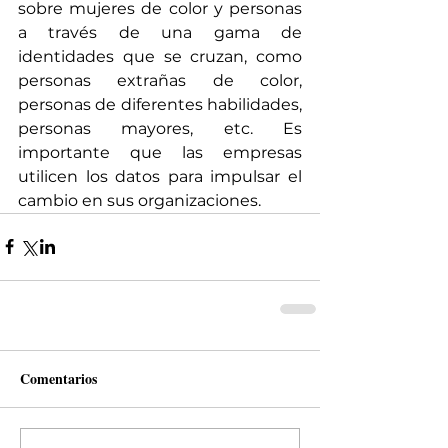
sobre mujeres de color y personas 
a través de una gama de 
identidades que se cruzan, como 
personas extrañas de color, 
personas de diferentes habilidades, 
personas mayores, etc. Es 
importante que las empresas 
utilicen los datos para impulsar el 
cambio en sus organizaciones.
Comentarios