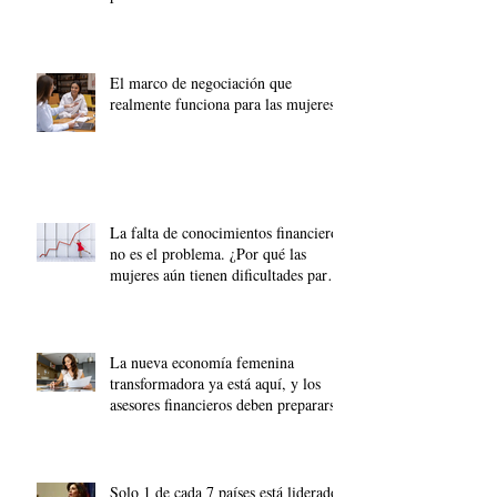
El marco de negociación que
realmente funciona para las mujeres
La falta de conocimientos financieros
no es el problema. ¿Por qué las
mujeres aún tienen dificultades para
acumular riqueza?
La nueva economía femenina
transformadora ya está aquí, y los
asesores financieros deben prepararse.
Solo 1 de cada 7 países está liderado