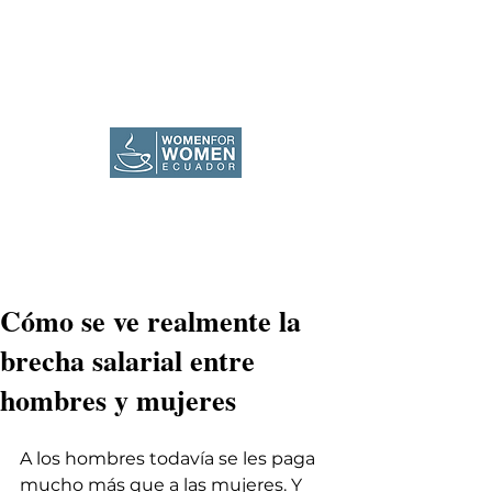
Cómo se ve realmente la
brecha salarial entre
hombres y mujeres
A los hombres todavía se les paga 
mucho más que a las mujeres. Y 