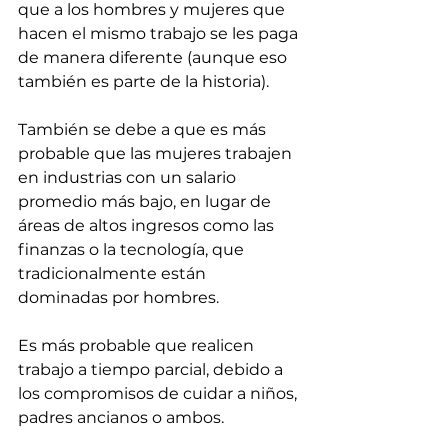
que a los hombres y mujeres que 
hacen el mismo trabajo se les paga 
de manera diferente (aunque eso 
también es parte de la historia).
También se debe a que es más 
probable que las mujeres trabajen 
en industrias con un salario 
promedio más bajo, en lugar de 
áreas de altos ingresos como las 
finanzas o la tecnología, que 
tradicionalmente están 
dominadas por hombres.
Es más probable que realicen 
trabajo a tiempo parcial, debido a 
los compromisos de cuidar a niños, 
padres ancianos o ambos.