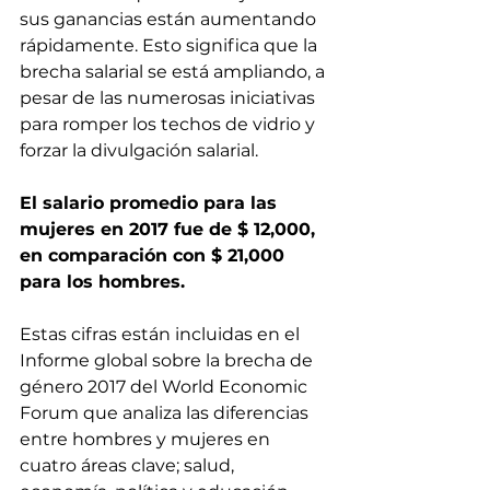
sus ganancias están aumentando 
rápidamente. Esto significa que la 
brecha salarial se está ampliando, a 
pesar de las numerosas iniciativas 
para romper los techos de vidrio y 
forzar la divulgación salarial.
El salario promedio para las 
mujeres en 2017 fue de $ 12,000, 
en comparación con $ 21,000 
para los hombres.
Estas cifras están incluidas en el 
Informe global sobre la brecha de 
género 2017 del World Economic 
Forum que analiza las diferencias 
entre hombres y mujeres en 
cuatro áreas clave; salud, 