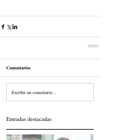
Comentarios
Escribir un comentario...
Entradas destacadas