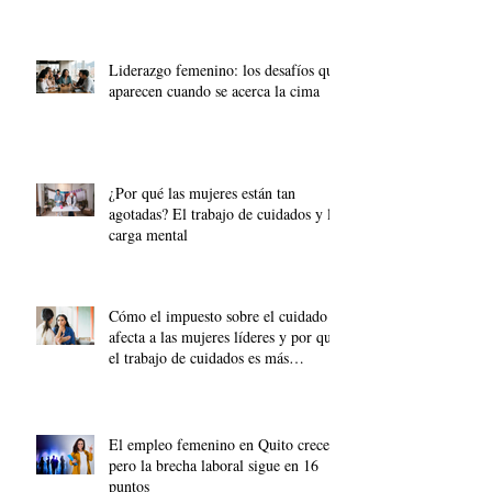
Liderazgo femenino: los desafíos que
aparecen cuando se acerca la cima
¿Por qué las mujeres están tan
agotadas? El trabajo de cuidados y la
carga mental
Cómo el impuesto sobre el cuidado
afecta a las mujeres líderes y por qué
el trabajo de cuidados es más
importante que nunca.
El empleo femenino en Quito crece,
pero la brecha laboral sigue en 16
puntos