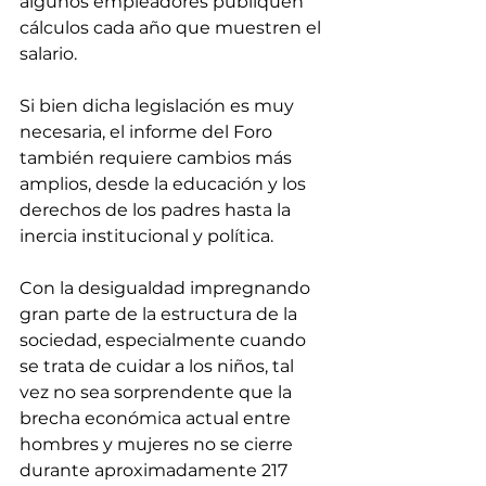
algunos empleadores publiquen 
cálculos cada año que muestren el 
salario. 
Si bien dicha legislación es muy 
necesaria, el informe del Foro 
también requiere cambios más 
amplios, desde la educación y los 
derechos de los padres hasta la 
inercia institucional y política.
Con la desigualdad impregnando 
gran parte de la estructura de la 
sociedad, especialmente cuando 
se trata de cuidar a los niños, tal 
vez no sea sorprendente que la 
brecha económica actual entre 
hombres y mujeres no se cierre 
durante aproximadamente 217 