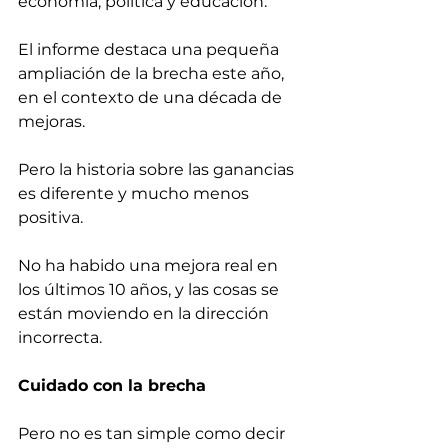
economía, política y educación.
El informe destaca una pequeña 
ampliación de la brecha este año, 
en el contexto de una década de 
mejoras.
Pero la historia sobre las ganancias 
es diferente y mucho menos 
positiva.
No ha habido una mejora real en 
los últimos 10 años, y las cosas se 
están moviendo en la dirección 
incorrecta. 
Cuidado con la brecha
Pero no es tan simple como decir 