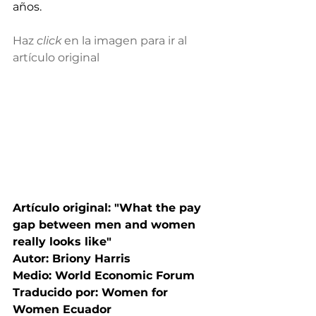
años.
Haz 
click 
en la imagen para ir al 
artículo original 
Artículo original: "What the pay 
gap between men and women 
really looks like" 
Autor: Briony Harris 
Medio: World Economic Forum 
Traducido por: Women for 
Women Ecuador 