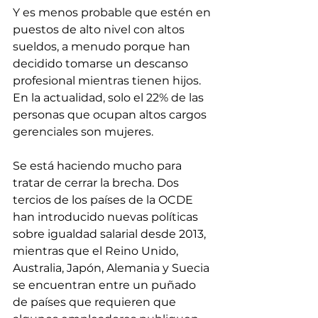
Y es menos probable que estén en 
puestos de alto nivel con altos 
sueldos, a menudo porque han 
decidido tomarse un descanso 
profesional mientras tienen hijos. 
En la actualidad, solo el 22% de las 
personas que ocupan altos cargos 
gerenciales son mujeres. 
Se está haciendo mucho para 
tratar de cerrar la brecha. Dos 
tercios de los países de la OCDE 
han introducido nuevas políticas 
sobre igualdad salarial desde 2013, 
mientras que el Reino Unido, 
Australia, Japón, Alemania y Suecia 
se encuentran entre un puñado 
de países que requieren que 