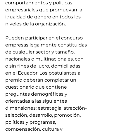
comportamientos y políticas 
empresariales que promuevan la 
igualdad de género en todos los 
niveles de la organización. 
Pueden participar en el concurso 
empresas legalmente constituidas 
de cualquier sector y tamaño, 
nacionales o multinacionales, con 
o sin fines de lucro, domiciliadas 
en el Ecuador. Los postulantes al 
premio deberán completar un 
cuestionario que contiene 
preguntas demográficas y 
orientadas a las siguientes 
dimensiones: estrategia, atracción-
selección, desarrollo, promoción, 
políticas y programas, 
compensación, cultura y 