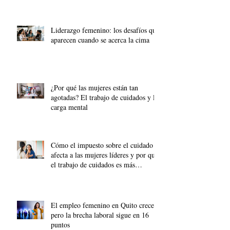
Liderazgo femenino: los desafíos que
aparecen cuando se acerca la cima
¿Por qué las mujeres están tan
agotadas? El trabajo de cuidados y la
carga mental
Cómo el impuesto sobre el cuidado
afecta a las mujeres líderes y por qué
el trabajo de cuidados es más
importante que nunca.
El empleo femenino en Quito crece,
pero la brecha laboral sigue en 16
puntos