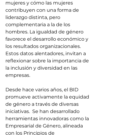
mujeres y cómo las mujeres 
contribuyen con una forma de 
liderazgo distinta, pero 
complementaria a la de los 
hombres. La igualdad de género 
favorece el desarrollo económico y 
los resultados organizacionales. 
Estos datos alentadores, invitan a 
reflexionar sobre la importancia de 
la inclusión y diversidad en las 
empresas.
Desde hace varios años, el BID 
promueve activamente la equidad 
de género a través de diversas 
iniciativas.  Se han desarrollado 
herramientas innovadoras como la 
Empresarial de Género, alineada 
con los Principios de 