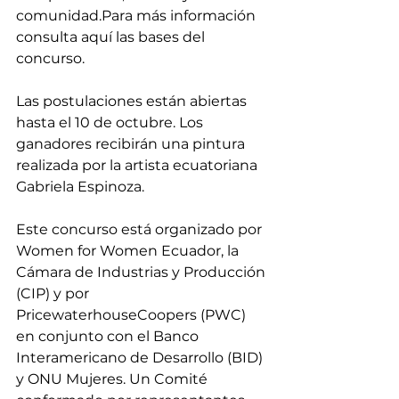
comunidad.Para más información 
consulta aquí las bases del 
concurso.
Las postulaciones están abiertas 
hasta el 10 de octubre. Los 
ganadores recibirán una pintura 
realizada por la artista ecuatoriana 
Gabriela Espinoza.
Este concurso está organizado por 
Women for Women Ecuador, la 
Cámara de Industrias y Producción 
(CIP) y por 
PricewaterhouseCoopers (PWC) 
en conjunto con el Banco 
Interamericano de Desarrollo (BID) 
y ONU Mujeres. Un Comité 