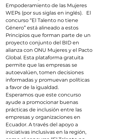
Empoderamiento de las Mujeres 
WEPs (por sus siglas en inglés).   El 
concurso “El Talento no tiene 
Género” está alineado a estos 
Principios que forman parte de un 
proyecto conjunto del BID en 
alianza con ONU Mujeres y el Pacto 
Global. Esta plataforma gratuita 
permite que las empresas se 
autoevalúen, tomen decisiones 
informadas y promuevan políticas 
a favor de la igualdad.
Esperamos que este concurso 
ayude a promocionar buenas 
prácticas de inclusión entre las 
empresas y organizaciones en 
Ecuador. A través del apoyo a 
iniciativas inclusivas en la región, 