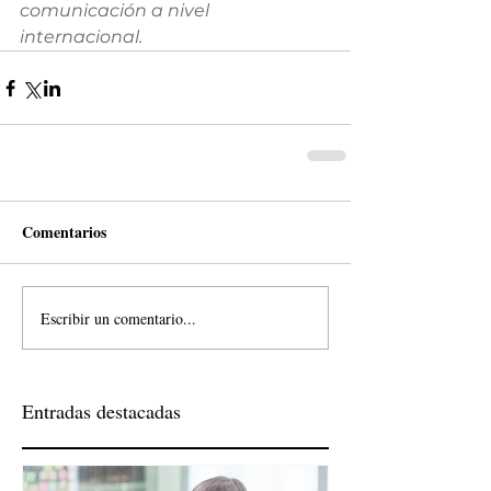
comunicación a nivel 
internacional.
Comentarios
Escribir un comentario...
Entradas destacadas