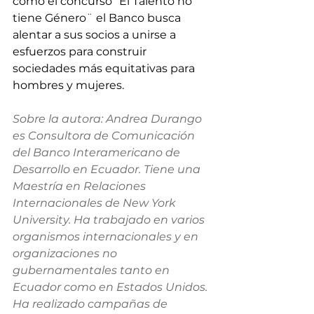
como el concurso “El Talento no 
tiene Género¨ el Banco busca 
alentar a sus socios a unirse a 
esfuerzos para construir 
sociedades más equitativas para 
hombres y mujeres.
Sobre la autora: Andrea Durango 
es Consultora de Comunicación 
del Banco Interamericano de 
Desarrollo en Ecuador. Tiene una 
Maestría en Relaciones 
Internacionales de New York 
University. Ha trabajado en varios 
organismos internacionales y en 
organizaciones no 
gubernamentales tanto en 
Ecuador como en Estados Unidos. 
Ha realizado campañas de 