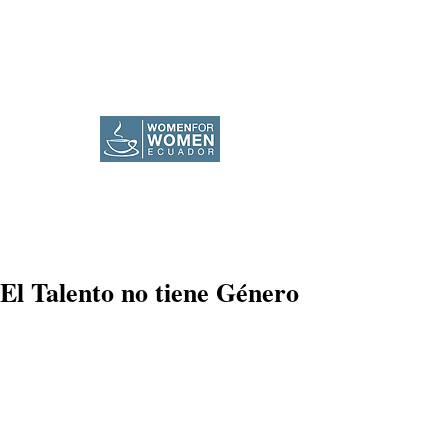
El Talento no tiene Género