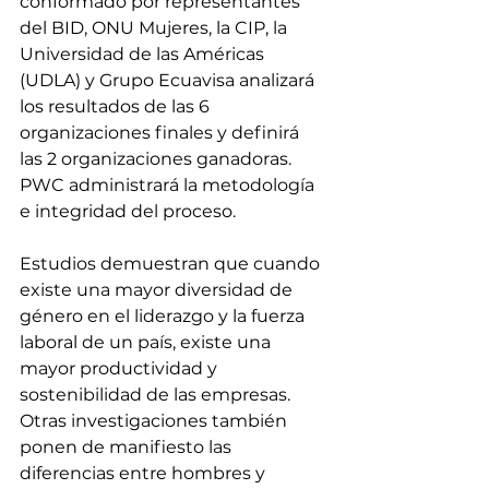
conformado por representantes 
del BID, ONU Mujeres, la CIP, la 
Universidad de las Américas 
(UDLA) y Grupo Ecuavisa analizará 
los resultados de las 6 
organizaciones finales y definirá 
las 2 organizaciones ganadoras. 
PWC administrará la metodología 
e integridad del proceso.
Estudios demuestran que cuando 
existe una mayor diversidad de 
género en el liderazgo y la fuerza 
laboral de un país, existe una 
mayor productividad y 
sostenibilidad de las empresas. 
Otras investigaciones también 
ponen de manifiesto las 
diferencias entre hombres y 