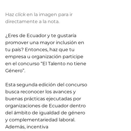
Haz 
click
 en la imagen para ir 
directamente a la nota. 
¿Eres de Ecuador y te gustaría 
promover una mayor inclusión en 
tu país? Entonces, haz que tu 
empresa u organización participe 
en el concurso “El Talento no tiene 
Género”.
Esta segunda edición del concurso 
busca reconocer los avances y 
buenas prácticas ejecutadas por 
organizaciones de Ecuador dentro 
del ámbito de igualdad de género 
y complementariedad laboral. 
Además, incentiva 