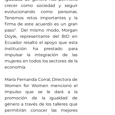
crecer como sociedad y seguir 
evolucionando como personas.  
Tenemos retos importantes y la 
firma de este acuerdo es un gran 
paso".  Del mismo modo, Morgan 
Doyle, representante del BID en 
Ecuador resaltó el apoyo que esta 
institución ha prestado para 
impulsar la integración de las 
mujeres en todos los sectores de la 
economía. 
María Fernanda Corral, Directora de 
Women for Women mencionó el 
impulso que se le dará a la 
promoción de la igualdad de 
género a través de los talleres que 
permitirán conocer las mejores 