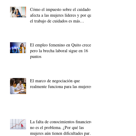
Cómo el impuesto sobre el cuidado
afecta a las mujeres líderes y por qué
el trabajo de cuidados es más
importante que nunca.
El empleo femenino en Quito crece,
pero la brecha laboral sigue en 16
puntos
El marco de negociación que
realmente funciona para las mujeres
La falta de conocimientos financieros
no es el problema. ¿Por qué las
mujeres aún tienen dificultades para