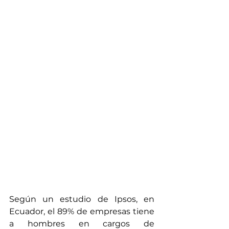
Según un estudio de Ipsos, en 
Ecuador, el 89% de empresas tiene 
a hombres en cargos de 