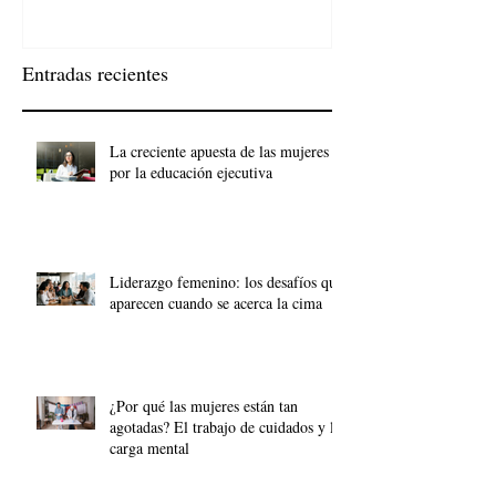
Entradas recientes
La creciente apuesta de las mujeres
por la educación ejecutiva
Liderazgo femenino: los desafíos que
aparecen cuando se acerca la cima
¿Por qué las mujeres están tan
agotadas? El trabajo de cuidados y la
carga mental