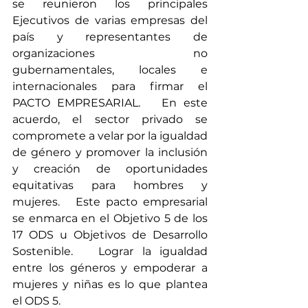
se reunieron los principales 
Ejecutivos de varias empresas del 
país y representantes de 
organizaciones no 
gubernamentales, locales e 
internacionales para firmar el 
PACTO EMPRESARIAL.   En este 
acuerdo, el sector privado se 
compromete a velar por la igualdad 
de género y promover la inclusión 
y creación de oportunidades 
equitativas para hombres y 
mujeres.   Este pacto empresarial 
se enmarca en el Objetivo 5 de los 
17 ODS u Objetivos de Desarrollo 
Sostenible.   Lograr la igualdad 
entre los géneros y empoderar a 
mujeres y niñas es lo que plantea 
el ODS 5.