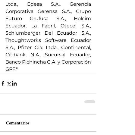
Ltda., Edesa S.A., Gerencia 
Corporativa Gerensa S.A., Grupo 
Futuro Grufusa S.A., Holcim 
Ecuador, La Fabril, Otecel S.A., 
Schlumberger Del Ecuador S.A., 
Thoughtworks Software Ecuador 
S.A., Pfizer Cia. Ltda., Continental, 
Citibank N.A. Sucursal Ecuador, 
Banco Pichincha C.A. y Corporación 
GPF."
Comentarios