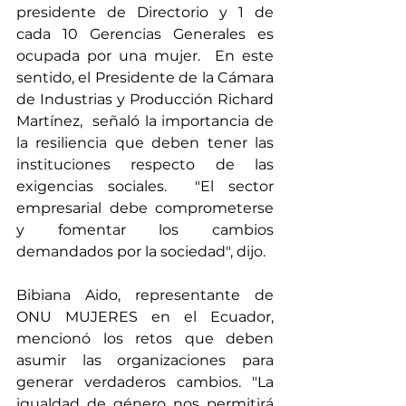
presidente de Directorio y 1 de 
cada 10 Gerencias Generales es 
ocupada por una mujer.  En este 
sentido, el Presidente de la Cámara 
de Industrias y Producción Richard 
Martínez,  señaló la importancia de 
la resiliencia que deben tener las 
instituciones respecto de las 
exigencias sociales.  "El sector 
empresarial debe comprometerse 
y fomentar los cambios 
demandados por la sociedad", dijo.
Bibiana Aido, representante de 
ONU MUJERES en el Ecuador, 
mencionó los retos que deben 
asumir las organizaciones para 
generar verdaderos cambios. "La 
igualdad de género nos permitirá 