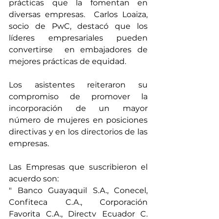
prácticas que la fomentan en 
diversas empresas.  Carlos Loaiza, 
socio de PwC, destacó que los 
líderes empresariales pueden 
convertirse  en embajadores de 
mejores prácticas de equidad.
Los asistentes reiteraron su 
compromiso de promover la 
incorporación de un mayor 
número de mujeres en posiciones 
directivas y en los directorios de las 
empresas. 
Las Empresas que suscribieron el 
acuerdo son:
" Banco Guayaquil S.A., Conecel, 
Confiteca C.A., Corporación 
Favorita C.A., Directv Ecuador C. 