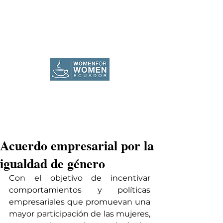
Acuerdo empresarial por la
igualdad de género
Con el objetivo de incentivar 
comportamientos y políticas 
empresariales que promuevan una 
mayor participación de las mujeres, 